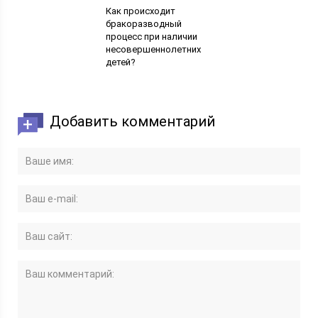
Как происходит
бракоразводный
процесс при наличии
несовершеннолетних
детей?
Добавить комментарий