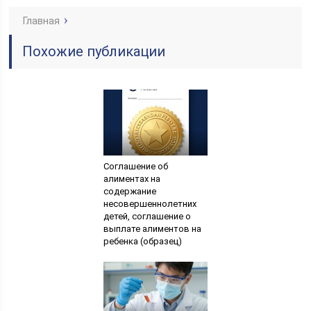
Главная
Похожие публикации
Соглашение об
алиментах на
содержание
несовершеннолетних
детей, соглашение о
выплате алиментов на
ребенка (образец)