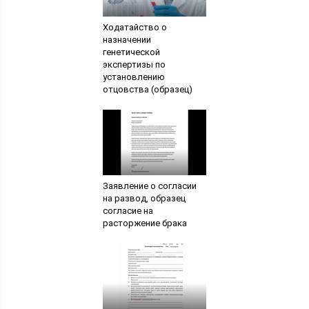
Ходатайство о
назначении
генетической
экспертизы по
установлению
отцовства (образец)
Заявление о согласии
на развод, образец
согласие на
расторжение брака