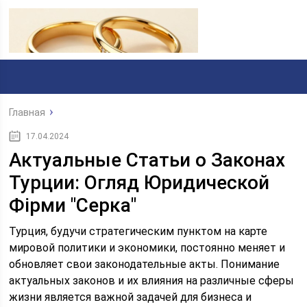
Главная
17.04.2024
Актуальные Статьи о Законах
Турции: Огляд Юридической
Фірми "Серка"
Турция, будучи стратегическим пунктом на карте
мировой политики и экономики, постоянно меняет и
обновляет свои законодательные акты. Понимание
актуальных законов и их влияния на различные сферы
жизни является важной задачей для бизнеса и