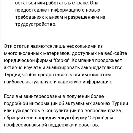
остаться или работать в стране. Она
предоставляет информацию о новых
требованиях к визам и разрешениям на
трудоустройство.
Эти статьи являются лишь несколькими из
многочисленных материалов, доступных на веб-сайте
юридической фирмы "Серка". Компания продолжает
активно изучать и анализировать законодательство
Турции, чтобы предоставлять своим клиентам
наиболее актуальную и надежную информацию.
Если вы заинтересованы в получении более
подробной информации об актуальных законах Турции
или нуждаетесь в консультации по вопросам права,
обращайтесь в юридическую фирму "Серка" для
профессиональной поддержки и советов.