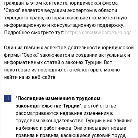
граждан. в этом контексте, юридическая фирма
"Серка" является ведущим экспертом в области
турецкого права, которая оказывает компетентную
информационную и консультационную поддержку.
Подробнее смотрите тут:
https://serkalaw.com/ru/blog/
.
Один из главных аспектов деятельности юридической
фирмы "Серка" заключается в создании актуальных и
информативных статей о законах Турции. Вот
некоторые из последних статей, которые можно
найти на их веб-сайте:
"Последние изменения в трудовом
законодательстве Турции"
: в этой статье
рассматриваются недавние изменения в
трудовом законодательстве Турции и их влияние
на бизнес и работников. Она описывает новые
правила и правила, касающиеся условий труда,