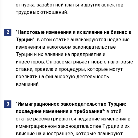
отпуска, заработной платы и других аспектов
трудовых отношений.
"Налоговые изменения и их влияние на бизнес в
Турции"
: в этой статье анализируются недавние
изменения в налоговом законодательстве
Турции и их влияние на предприятия и
инвесторов. Он рассматривает новые налоговые
ставки, правила и процедуры, которые могут
повлиять на финансовую деятельность
компаний.
"Иммиграционное законодательство Турции:
последние изменения и требования"
: в этой
статье рассматриваются недавние изменения в
иммиграционном законодательстве Турции и их
влияние на иностранцев, которые планируют