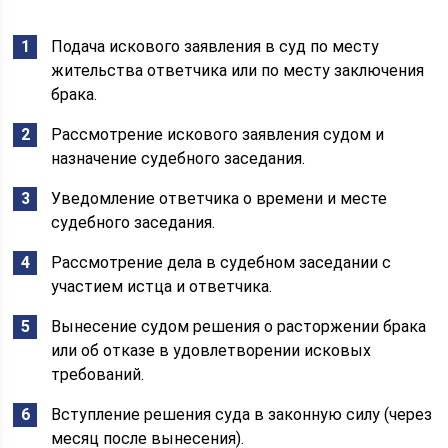
Подача искового заявления в суд по месту
жительства ответчика или по месту заключения
брака.
Рассмотрение искового заявления судом и
назначение судебного заседания.
Уведомление ответчика о времени и месте
судебного заседания.
Рассмотрение дела в судебном заседании с
участием истца и ответчика.
Вынесение судом решения о расторжении брака
или об отказе в удовлетворении исковых
требований.
Вступление решения суда в законную силу (через
месяц после вынесения).