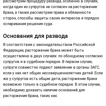
рассмотрим процедуру развода, особенно в случаях,
когда один из супругов не согласен на расторжение
брака, а также рассмотрим права и обязанности
сторон, способы защиты своих интересов и порядок
оспаривания решения суда.
Основания для развода
В соответствии с законодательством Российской
Федерации, расторжение брака может быть
осуществлено в двух случаях: по обоюдному согласию
супругов и в судебном порядке. В первом случае,
супруги совместно подают заявление в органы ЗАГС,
если у них нет общих несовершеннолетних детей. Если
же у супругов есть общие дети, расторжение брака
возможно только в судебном порядке. В этом случае,
необходимо доказать наличие оснований для
расторжения брака, таких как: