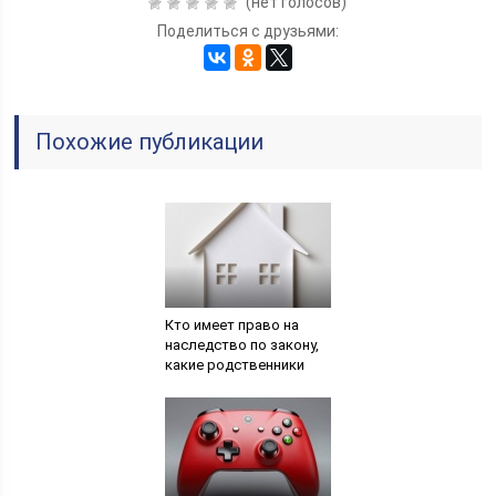
(нет голосов)
Поделиться с друзьями:
Похожие публикации
Кто имеет право на
наследство по закону,
какие родственники