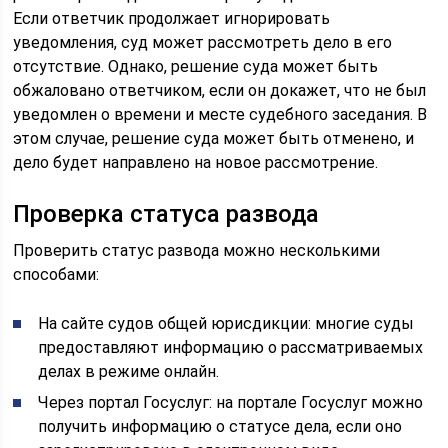
Если ответчик продолжает игнорировать
уведомления, суд может рассмотреть дело в его
отсутствие. Однако, решение суда может быть
обжаловано ответчиком, если он докажет, что не был
уведомлен о времени и месте судебного заседания. В
этом случае, решение суда может быть отменено, и
дело будет направлено на новое рассмотрение.
Проверка статуса развода
Проверить статус развода можно несколькими
способами:
На сайте судов общей юрисдикции: многие суды
предоставляют информацию о рассматриваемых
делах в режиме онлайн.
Через портал Госуслуг: на портале Госуслуг можно
получить информацию о статусе дела, если оно