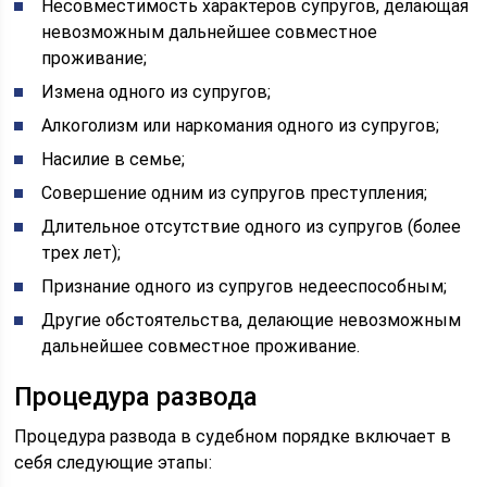
Несовместимость характеров супругов, делающая
невозможным дальнейшее совместное
проживание;
Измена одного из супругов;
Алкоголизм или наркомания одного из супругов;
Насилие в семье;
Совершение одним из супругов преступления;
Длительное отсутствие одного из супругов (более
трех лет);
Признание одного из супругов недееспособным;
Другие обстоятельства, делающие невозможным
дальнейшее совместное проживание.
Процедура развода
Процедура развода в судебном порядке включает в
себя следующие этапы: