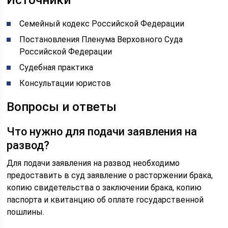
Источники
Семейный кодекс Российской Федерации
Постановления Пленума Верховного Суда
Российской Федерации
Судебная практика
Консультации юристов
Вопросы и ответы
Что нужно для подачи заявления на
развод?
Для подачи заявления на развод необходимо
предоставить в суд заявление о расторжении брака,
копию свидетельства о заключении брака, копию
паспорта и квитанцию об оплате государственной
пошлины.