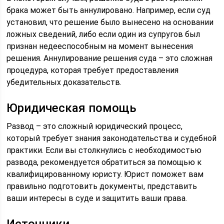
брака может быть аннулировано. Например, если суд
установил, что решение было вынесено на основании
ложных сведений, либо если один из супругов был
признан недееспособным на момент вынесения
решения. Аннулирование решения суда – это сложная
процедура, которая требует предоставления
убедительных доказательств.
Юридическая помощь
Развод – это сложный юридический процесс,
который требует знания законодательства и судебной
практики. Если вы столкнулись с необходимостью
развода, рекомендуется обратиться за помощью к
квалифицированному юристу. Юрист поможет вам
правильно подготовить документы, представить
ваши интересы в суде и защитить ваши права.