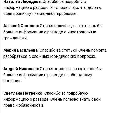
Наталья Лебедева:
Спасибо за подробную
информацию о разводе. Я теперь знаю, что делать,
если возникнут какие-либо проблемы.
Алексей Соколов:
Статья полезная, но хотелось бы
больше информации о разводе с иностранными
гражданами.
Мария Васильева:
Спасибо за статью! Очень помогла
разобраться в сложных юридических вопросах.
Андрей Николаев:
Статья хорошая, но хотелось бы
больше информации о разводе по обоюдному
согласию.
Светлана Петренко:
Спасибо за подробную
информацию о разводе. Очень полезно знать свои
права и обязанности.