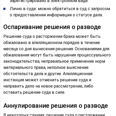
зарегистрировано в электронном виде.
Лично в суде: можно обратиться в суд с запросом
о предоставлении информации о статусе дела.
Оспаривание решения о разводе
Решение суда о расторжении брака может быть
обжаловано в апелляционном порядке в течение
месяца со дня вынесения решения. Основаниями для
обжалования могут быть нарушения процессуального
законодательства, неправильное применение норм
материального права, неполное выяснение
обстоятельств дела и другие. Апелляционная
инстанция может отменить решение суда и
направить дело на новое рассмотрение, либо
оставить решение суда в силе.
Аннулирование решения о разводе
В некоторых случаях, решение суда о расторжении