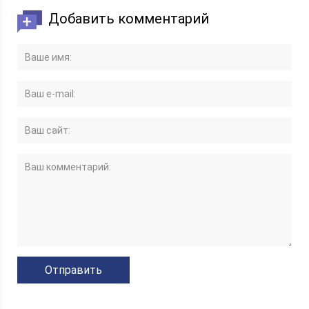
Добавить комментарий