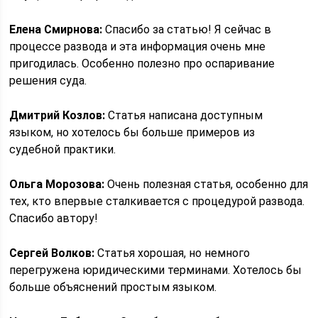
Елена Смирнова:
Спасибо за статью! Я сейчас в
процессе развода и эта информация очень мне
пригодилась. Особенно полезно про оспаривание
решения суда.
Дмитрий Козлов:
Статья написана доступным
языком, но хотелось бы больше примеров из
судебной практики.
Ольга Морозова:
Очень полезная статья, особенно для
тех, кто впервые сталкивается с процедурой развода.
Спасибо автору!
Сергей Волков:
Статья хорошая, но немного
перегружена юридическими терминами. Хотелось бы
больше объяснений простым языком.