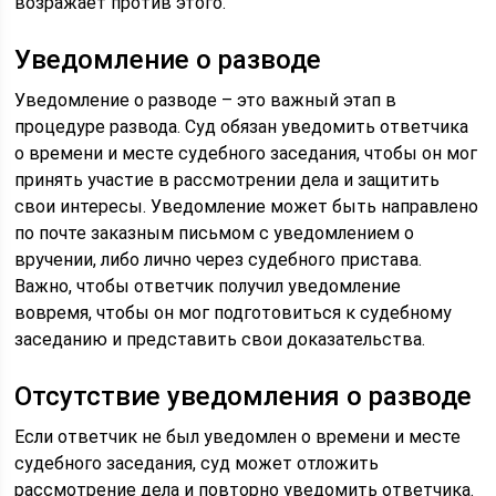
возражает против этого.
Уведомление о разводе
Уведомление о разводе – это важный этап в
процедуре развода. Суд обязан уведомить ответчика
о времени и месте судебного заседания, чтобы он мог
принять участие в рассмотрении дела и защитить
свои интересы. Уведомление может быть направлено
по почте заказным письмом с уведомлением о
вручении, либо лично через судебного пристава.
Важно, чтобы ответчик получил уведомление
вовремя, чтобы он мог подготовиться к судебному
заседанию и представить свои доказательства.
Отсутствие уведомления о разводе
Если ответчик не был уведомлен о времени и месте
судебного заседания, суд может отложить
рассмотрение дела и повторно уведомить ответчика.