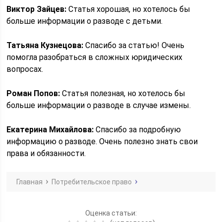
Виктор Зайцев:
Статья хорошая, но хотелось бы
больше информации о разводе с детьми.
Татьяна Кузнецова:
Спасибо за статью! Очень
помогла разобраться в сложных юридических
вопросах.
Роман Попов:
Статья полезная, но хотелось бы
больше информации о разводе в случае измены.
Екатерина Михайлова:
Спасибо за подробную
информацию о разводе. Очень полезно знать свои
права и обязанности.
Главная
Потребительское право
Оценка статьи: