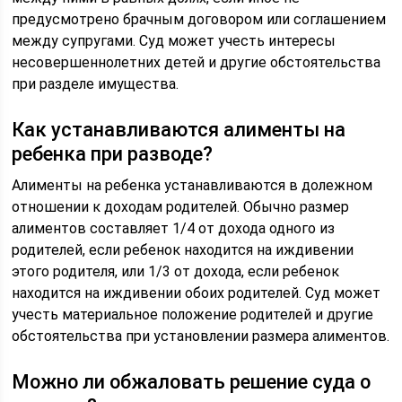
предусмотрено брачным договором или соглашением
между супругами. Суд может учесть интересы
несовершеннолетних детей и другие обстоятельства
при разделе имущества.
Как устанавливаются алименты на
ребенка при разводе?
Алименты на ребенка устанавливаются в долежном
отношении к доходам родителей. Обычно размер
алиментов составляет 1/4 от дохода одного из
родителей, если ребенок находится на иждивении
этого родителя, или 1/3 от дохода, если ребенок
находится на иждивении обоих родителей. Суд может
учесть материальное положение родителей и другие
обстоятельства при установлении размера алиментов.
Можно ли обжаловать решение суда о