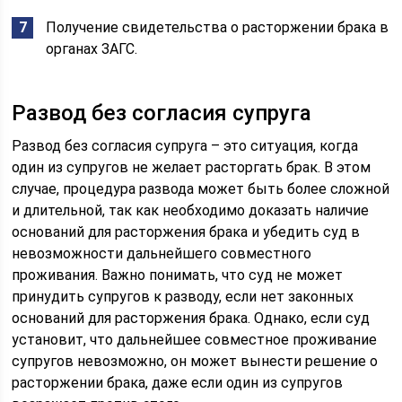
Получение свидетельства о расторжении брака в
органах ЗАГС.
Развод без согласия супруга
Развод без согласия супруга – это ситуация, когда
один из супругов не желает расторгать брак. В этом
случае, процедура развода может быть более сложной
и длительной, так как необходимо доказать наличие
оснований для расторжения брака и убедить суд в
невозможности дальнейшего совместного
проживания. Важно понимать, что суд не может
принудить супругов к разводу, если нет законных
оснований для расторжения брака. Однако, если суд
установит, что дальнейшее совместное проживание
супругов невозможно, он может вынести решение о
расторжении брака, даже если один из супругов