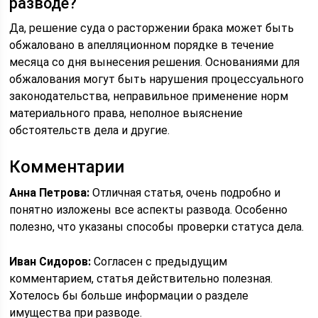
разводе?
Да, решение суда о расторжении брака может быть
обжаловано в апелляционном порядке в течение
месяца со дня вынесения решения. Основаниями для
обжалования могут быть нарушения процессуального
законодательства, неправильное применение норм
материального права, неполное выяснение
обстоятельств дела и другие.
Комментарии
Анна Петрова:
Отличная статья, очень подробно и
понятно изложены все аспекты развода. Особенно
полезно, что указаны способы проверки статуса дела.
Иван Сидоров:
Согласен с предыдущим
комментарием, статья действительно полезная.
Хотелось бы больше информации о разделе
имущества при разводе.