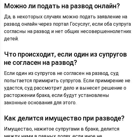
Можно ли подать на развод онлайн?
Да, в некоторых случаях можно подать заявление на
развод онлайн через портал Госуслуг, если оба супруга
согласны на развод и нет общих несовершеннолетних
детей.
Что происходит, если один из супругов
не согласен на развод?
Если один из супругов не согласен на развод, суд
попытается примирить супругов. Если примирение не
удастся, суд рассмотрит дело и вынесет решение о
расторжении брака, если будут установлены
законные основания для этого.
Как делится имущество при разводе?
Имущество, нажитое супругами в браке, делится
между ними в равных долях, если иное не