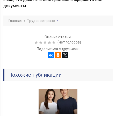
документы.
Главная
Трудовое право
Оценка статьи:
(нет голосов)
Поделиться с друзьями:
Похожие публикации