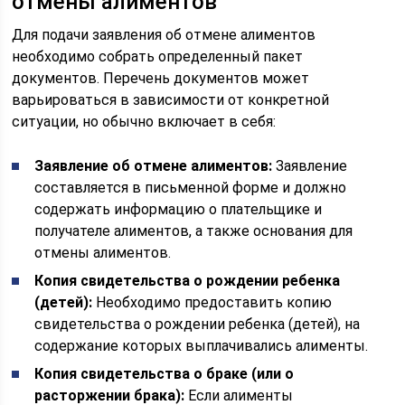
отмены алиментов
Для подачи заявления об отмене алиментов
необходимо собрать определенный пакет
документов. Перечень документов может
варьироваться в зависимости от конкретной
ситуации, но обычно включает в себя:
Заявление об отмене алиментов:
Заявление
составляется в письменной форме и должно
содержать информацию о плательщике и
получателе алиментов, а также основания для
отмены алиментов.
Копия свидетельства о рождении ребенка
(детей):
Необходимо предоставить копию
свидетельства о рождении ребенка (детей), на
содержание которых выплачивались алименты.
Копия свидетельства о браке (или о
расторжении брака):
Если алименты