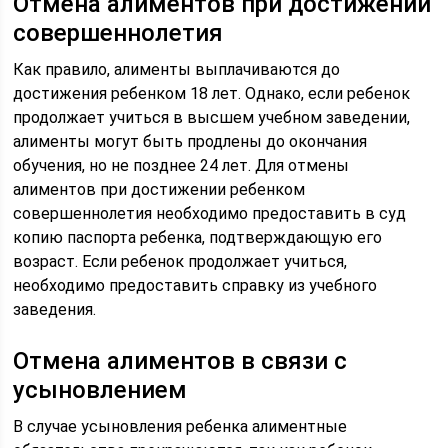
Отмена алиментов при достижении
совершеннолетия
Как правило, алименты выплачиваются до
достижения ребенком 18 лет. Однако, если ребенок
продолжает учиться в высшем учебном заведении,
алименты могут быть продлены до окончания
обучения, но не позднее 24 лет. Для отмены
алиментов при достижении ребенком
совершеннолетия необходимо предоставить в суд
копию паспорта ребенка, подтверждающую его
возраст. Если ребенок продолжает учиться,
необходимо предоставить справку из учебного
заведения.
Отмена алиментов в связи с
усыновлением
В случае усыновления ребенка алиментные