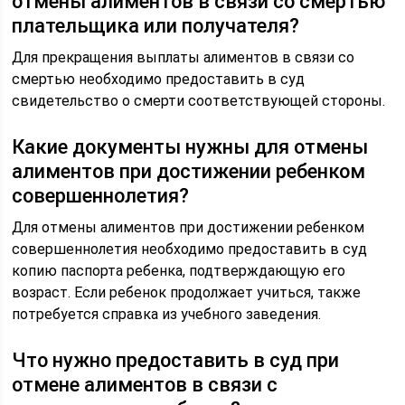
отмены алиментов в связи со смертью
плательщика или получателя?
Для прекращения выплаты алиментов в связи со
смертью необходимо предоставить в суд
свидетельство о смерти соответствующей стороны.
Какие документы нужны для отмены
алиментов при достижении ребенком
совершеннолетия?
Для отмены алиментов при достижении ребенком
совершеннолетия необходимо предоставить в суд
копию паспорта ребенка, подтверждающую его
возраст. Если ребенок продолжает учиться, также
потребуется справка из учебного заведения.
Что нужно предоставить в суд при
отмене алиментов в связи с