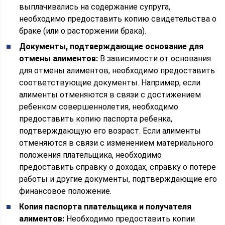
выплачивались на содержание супруга,
необходимо предоставить копию свидетельства о
браке (или о расторжении брака).
Документы, подтверждающие основание для
отмены алиментов:
В зависимости от основания
для отмены алиментов, необходимо предоставить
соответствующие документы. Например, если
алименты отменяются в связи с достижением
ребенком совершеннолетия, необходимо
предоставить копию паспорта ребенка,
подтверждающую его возраст. Если алименты
отменяются в связи с изменением материального
положения плательщика, необходимо
предоставить справку о доходах, справку о потере
работы и другие документы, подтверждающие его
финансовое положение.
Копия паспорта плательщика и получателя
алиментов:
Необходимо предоставить копии