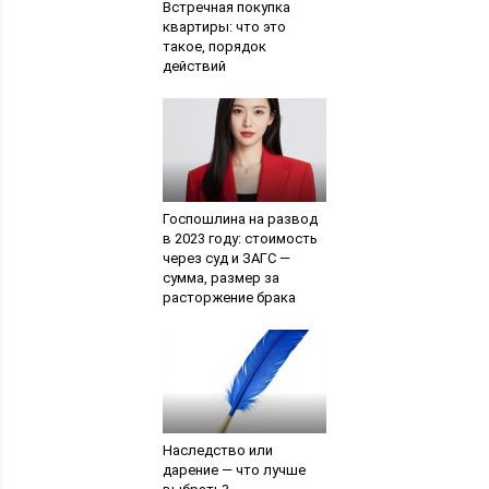
Встречная покупка
квартиры: что это
такое, порядок
действий
Госпошлина на развод
в 2023 году: стоимость
через суд и ЗАГС —
сумма, размер за
расторжение брака
Наследство или
дарение — что лучше