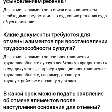
усыновлением ребенка?
Для отмены алиментов в связи с усыновлением
необходимо предоставить в суд копию решения суда
об усыновлении.
Какие документы требуются для
отмены алиментов при восстановлении
трудоспособности супруга?
Для отмены алиментов при восстановлении
трудоспособности супруга необходимо предоставить
в суд документы, подтверждающие восстановление
трудоспособности, например, справку о
трудоустройстве и справку о доходах.
В какой срок можно подать заявление
об отмене алиментов после
наступления основания для отмены?