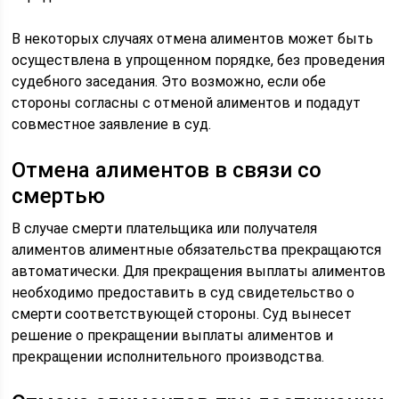
В некоторых случаях отмена алиментов может быть
осуществлена в упрощенном порядке, без проведения
судебного заседания. Это возможно, если обе
стороны согласны с отменой алиментов и подадут
совместное заявление в суд.
Отмена алиментов в связи со
смертью
В случае смерти плательщика или получателя
алиментов алиментные обязательства прекращаются
автоматически. Для прекращения выплаты алиментов
необходимо предоставить в суд свидетельство о
смерти соответствующей стороны. Суд вынесет
решение о прекращении выплаты алиментов и
прекращении исполнительного производства.