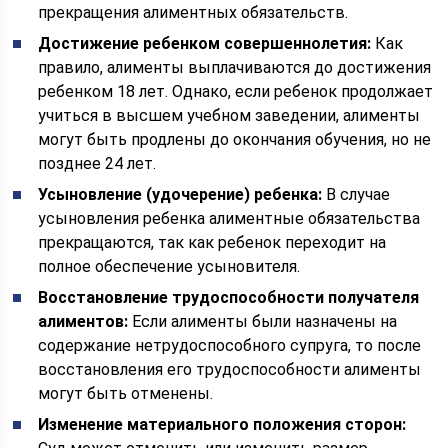
прекращения алиментных обязательств.
Достижение ребенком совершеннолетия:
Как
правило, алименты выплачиваются до достижения
ребенком 18 лет. Однако, если ребенок продолжает
учиться в высшем учебном заведении, алименты
могут быть продлены до окончания обучения, но не
позднее 24 лет.
Усыновление (удочерение) ребенка:
В случае
усыновления ребенка алиментные обязательства
прекращаются, так как ребенок переходит на
полное обеспечение усыновителя.
Восстановление трудоспособности получателя
алиментов:
Если алименты были назначены на
содержание нетрудоспособного супруга, то после
восстановления его трудоспособности алименты
могут быть отменены.
Изменение материального положения сторон: