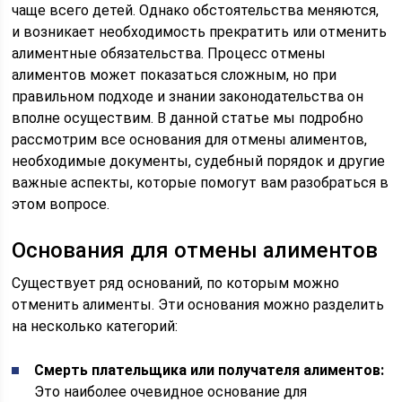
чаще всего детей. Однако обстоятельства меняются,
и возникает необходимость прекратить или отменить
алиментные обязательства. Процесс отмены
алиментов может показаться сложным, но при
правильном подходе и знании законодательства он
вполне осуществим. В данной статье мы подробно
рассмотрим все основания для отмены алиментов,
необходимые документы, судебный порядок и другие
важные аспекты, которые помогут вам разобраться в
этом вопросе.
Основания для отмены алиментов
Существует ряд оснований, по которым можно
отменить алименты. Эти основания можно разделить
на несколько категорий:
Смерть плательщика или получателя алиментов:
Это наиболее очевидное основание для