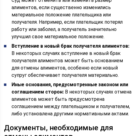
Суд может отменить или изменить размер
алиментов, если существенно изменились
материальное положение плательщика или
получателя. Например, если плательщик потерял
работу или заболел, а получатель значительно
улучшил свое материальное положение.
Вступление в новый брак получателя алиментов:
В некоторых случаях вступление в новый брак
получателя алиментов может быть основанием
для отмены алиментов, особенно если новый
супруг обеспечивает получателя материально.
Иные основания, предусмотренные законом или
соглашением сторон:
В некоторых случаях отмена
алиментов может быть предусмотрена
соглашением между плательщиком и получателем,
либо установлена другими нормативными актами.
Документы, необходимые для