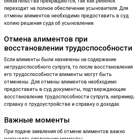
обязательства прекращаются, так как ребенок
переходит на полное обеспечение усыновителя. Для
отмены алиментов необходимо предоставить в суд
копию решения суда об усыновлении.
Отмена алиментов при
восстановлении трудоспособности
Если алименты были назначены на содержание
нетрудоспособного супруга, то после восстановления
его трудоспособности алименты могут быть
отменены. Для отмены алиментов необходимо
предоставить в суд документы, подтверждающие
восстановление трудоспособности супруга, например,
справку о трудоустройстве и справку о доходах.
Важные моменты
При подаче заявления об отмене алиментов важно
учитывать следующие моменты: