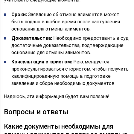
Сроки:
Заявление об отмене алиментов может
быть подано в любое время после наступления
основания для отмены алиментов.
Доказательства:
Необходимо предоставить в суд
достаточные доказательства, подтверждающие
основание для отмены алиментов.
Консультация с юристом:
Рекомендуется
проконсультироваться с юристом, чтобы получить
квалифицированную помощь в подготовке
заявления и сборе необходимых документов.
Надеюсь, эта информация будет вам полезна!
Вопросы и ответы
Какие документы необходимы для