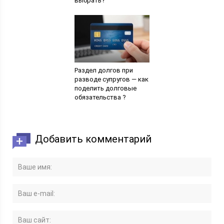
выбрать?
Раздел долгов при
разводе супругов — как
поделить долговые
обязательства ?
Добавить комментарий