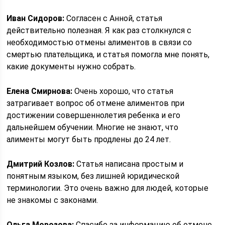
Иван Сидоров:
Согласен с Анной, статья
действительно полезная. Я как раз столкнулся с
необходимостью отмены алиментов в связи со
смертью плательщика, и статья помогла мне понять,
какие документы нужно собрать.
Елена Смирнова:
Очень хорошо, что статья
затрагивает вопрос об отмене алиментов при
достижении совершеннолетия ребенка и его
дальнейшем обучении. Многие не знают, что
алименты могут быть продлены до 24 лет.
Дмитрий Козлов:
Статья написана простым и
понятным языком, без лишней юридической
терминологии. Это очень важно для людей, которые
не знакомы с законами.
Ольга Морозова:
Спасибо за информацию об отмене