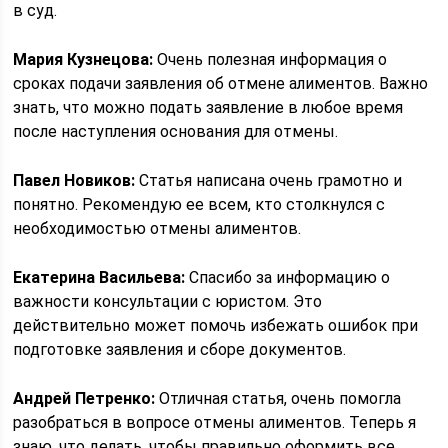
в суд.
Мария Кузнецова:
Очень полезная информация о
сроках подачи заявления об отмене алиментов. Важно
знать, что можно подать заявление в любое время
после наступления основания для отмены.
Павел Новиков:
Статья написана очень грамотно и
понятно. Рекомендую ее всем, кто столкнулся с
необходимостью отмены алиментов.
Екатерина Васильева:
Спасибо за информацию о
важности консультации с юристом. Это
действительно может помочь избежать ошибок при
подготовке заявления и сборе документов.
Андрей Петренко:
Отличная статья, очень помогла
разобраться в вопросе отмены алиментов. Теперь я
знаю, что делать, чтобы правильно оформить все