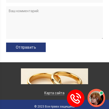
Карта сайта
© 2023 Все права защищены