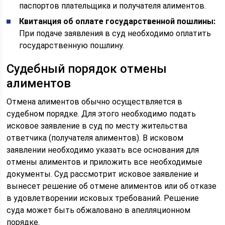
паспортов плательщика и получателя алиментов.
Квитанция об оплате государственной пошлины:
При подаче заявления в суд необходимо оплатить
государственную пошлину.
Судебный порядок отмены
алиментов
Отмена алиментов обычно осуществляется в
судебном порядке. Для этого необходимо подать
исковое заявление в суд по месту жительства
ответчика (получателя алиментов). В исковом
заявлении необходимо указать все основания для
отмены алиментов и приложить все необходимые
документы. Суд рассмотрит исковое заявление и
вынесет решение об отмене алиментов или об отказе
в удовлетворении исковых требований. Решение
суда может быть обжаловано в апелляционном
порядке.