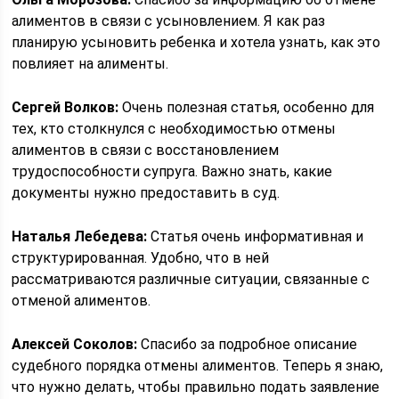
алиментов в связи с усыновлением. Я как раз
планирую усыновить ребенка и хотела узнать, как это
повлияет на алименты.
Сергей Волков:
Очень полезная статья, особенно для
тех, кто столкнулся с необходимостью отмены
алиментов в связи с восстановлением
трудоспособности супруга. Важно знать, какие
документы нужно предоставить в суд.
Наталья Лебедева:
Статья очень информативная и
структурированная. Удобно, что в ней
рассматриваются различные ситуации, связанные с
отменой алиментов.
Алексей Соколов:
Спасибо за подробное описание
судебного порядка отмены алиментов. Теперь я знаю,
что нужно делать, чтобы правильно подать заявление