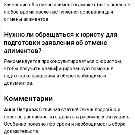
Заявление об отмене алиментов может быть подано в
любое время после наступления основания для
отмены алиментов.
Нужно ли обращаться к юристу для
подготовки заявления об отмене
алиментов?
Рекомендуется проконсультироваться с юристом,
чтобы получить квалифицированную помощь в
подготовке заявления и сборе необходимых
документов.
Комментарии
Анна Петрова:
Отличная статья! Очень подробно и
понятно расписано, что делать в различных ситуациях.
Особенно полезно про сроки и необходимость сбора
доказательств.