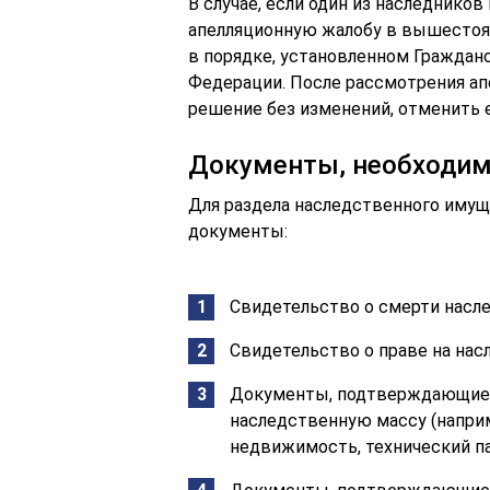
В случае, если один из наследников
апелляционную жалобу в вышестоя
в порядке, установленном Гражда
Федерации. После рассмотрения а
решение без изменений, отменить е
Документы, необходим
Для раздела наследственного иму
документы:
Свидетельство о смерти насл
Свидетельство о праве на нас
Документы, подтверждающие 
наследственную массу (наприм
недвижимость, технический па