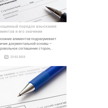
рощенный порядок взыскания
иментов и его значение
скание алиментов подразумевает
ичие документальной основы —
ровольное соглашение сторон,...
23.02.2023