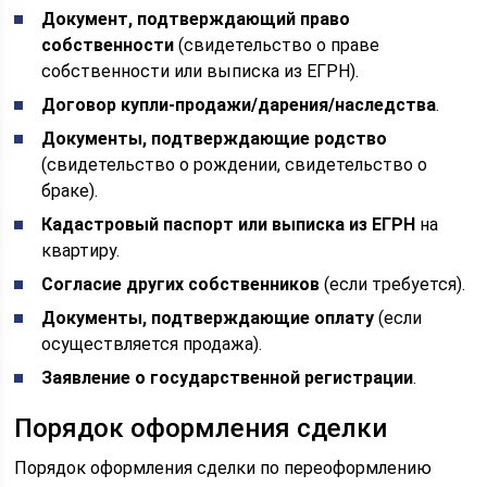
Документ, подтверждающий право
собственности
(свидетельство о праве
собственности или выписка из ЕГРН).
Договор купли-продажи/дарения/наследства
.
Документы, подтверждающие родство
(свидетельство о рождении, свидетельство о
браке).
Кадастровый паспорт или выписка из ЕГРН
на
квартиру.
Согласие других собственников
(если требуется).
Документы, подтверждающие оплату
(если
осуществляется продажа).
Заявление о государственной регистрации
.
Порядок оформления сделки
Порядок оформления сделки по переоформлению