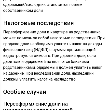
одаряемый/наследник становится новым
собственником доли.
Налоговые последствия
Переоформление доли в квартире на родственника
может повлечь за собой налоговые последствия. При
продаже доли необходимо уплатить налог на доходы
физических лиц (НДФЛ) с суммы превышающей
кадастровую стоимость. При дарении доли, если
даритель и одаряемый не являются близкими
родственниками, одаряемый должен уплатить налог
на дарение. При наследовании доли, наследники
должны уплатить налог на наследство.
Особые случаи
Переоформление доли на