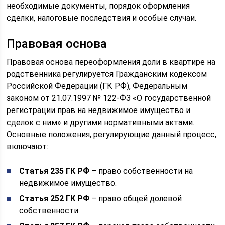
необходимые документы, порядок оформления
сделки, налоговые последствия и особые случаи.
Правовая основа
Правовая основа переоформления доли в квартире на
родственника регулируется Гражданским кодексом
Российской Федерации (ГК РФ), Федеральным
законом от 21.07.1997 № 122-ФЗ «О государственной
регистрации прав на недвижимое имущество и
сделок с ним» и другими нормативными актами.
Основные положения, регулирующие данный процесс,
включают:
Статья 235 ГК РФ
– право собственности на
недвижимое имущество.
Статья 252 ГК РФ
– право общей долевой
собственности.