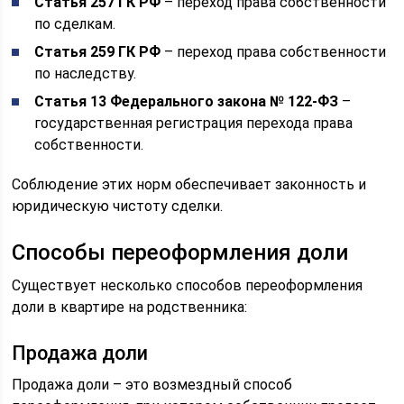
Статья 257 ГК РФ
– переход права собственности
по сделкам.
Статья 259 ГК РФ
– переход права собственности
по наследству.
Статья 13 Федерального закона № 122-ФЗ
–
государственная регистрация перехода права
собственности.
Соблюдение этих норм обеспечивает законность и
юридическую чистоту сделки.
Способы переоформления доли
Существует несколько способов переоформления
доли в квартире на родственника:
Продажа доли
Продажа доли – это возмездный способ