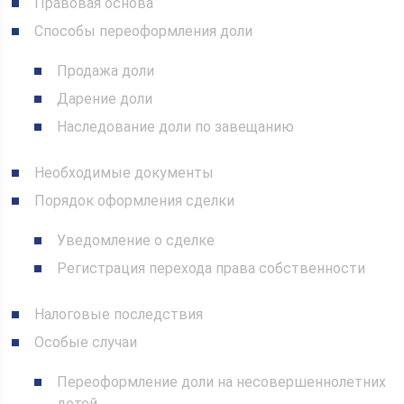
Правовая основа
Способы переоформления доли
Продажа доли
Дарение доли
Наследование доли по завещанию
Необходимые документы
Порядок оформления сделки
Уведомление о сделке
Регистрация перехода права собственности
Налоговые последствия
Особые случаи
Переоформление доли на несовершеннолетних
детей