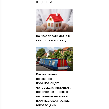
отцовства
Как перевести долю в
квартире в комнату
Как выселить
незаконно
проживающего
человека из квартиры,
исковое заявление о
выселении незаконно
проживающих граждан
(образец) 2023