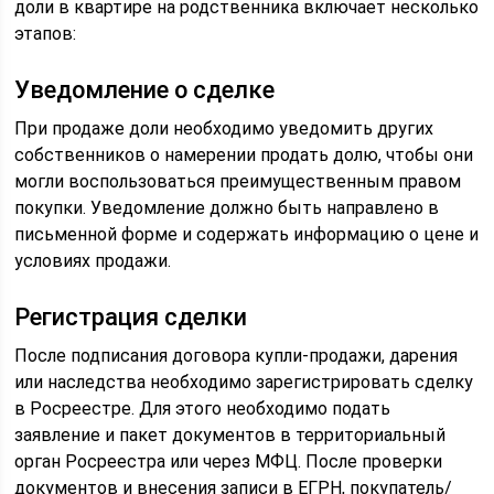
доли в квартире на родственника включает несколько
этапов:
Уведомление о сделке
При продаже доли необходимо уведомить других
собственников о намерении продать долю, чтобы они
могли воспользоваться преимущественным правом
покупки. Уведомление должно быть направлено в
письменной форме и содержать информацию о цене и
условиях продажи.
Регистрация сделки
После подписания договора купли-продажи, дарения
или наследства необходимо зарегистрировать сделку
в Росреестре. Для этого необходимо подать
заявление и пакет документов в территориальный
орган Росреестра или через МФЦ. После проверки
документов и внесения записи в ЕГРН, покупатель/