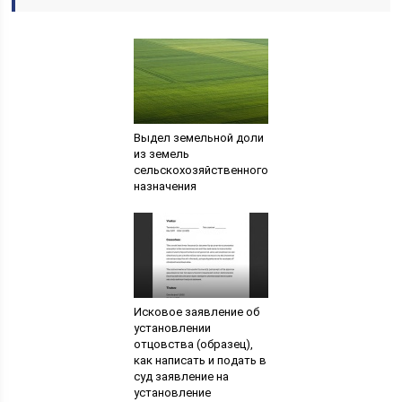
Выдел земельной доли
из земель
сельскохозяйственного
назначения
Исковое заявление об
установлении
отцовства (образец),
как написать и подать в
суд заявление на
установление