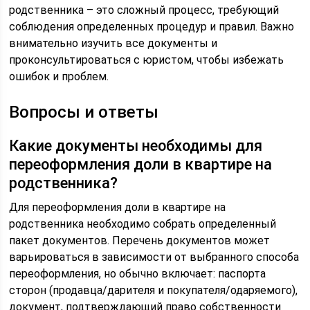
родственника – это сложный процесс, требующий
соблюдения определенных процедур и правил. Важно
внимательно изучить все документы и
проконсультироваться с юристом, чтобы избежать
ошибок и проблем.
Вопросы и ответы
Какие документы необходимы для
переоформления доли в квартире на
родственника?
Для переоформления доли в квартире на
родственника необходимо собрать определенный
пакет документов. Перечень документов может
варьироваться в зависимости от выбранного способа
переоформления, но обычно включает: паспорта
сторон (продавца/дарителя и покупателя/одаряемого),
документ, подтверждающий право собственности