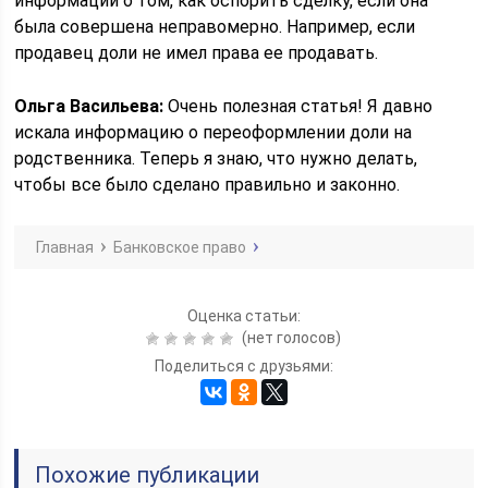
информации о том, как оспорить сделку, если она
была совершена неправомерно. Например, если
продавец доли не имел права ее продавать.
Ольга Васильева:
Очень полезная статья! Я давно
искала информацию о переоформлении доли на
родственника. Теперь я знаю, что нужно делать,
чтобы все было сделано правильно и законно.
Главная
Банковское право
Оценка статьи:
(нет голосов)
Поделиться с друзьями:
Похожие публикации