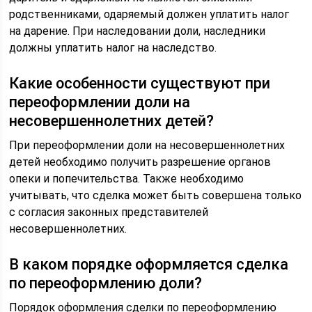
родственниками, одаряемый должен уплатить налог
на дарение. При наследовании доли, наследники
должны уплатить налог на наследство.
Какие особенности существуют при
переоформлении доли на
несовершеннолетних детей?
При переоформлении доли на несовершеннолетних
детей необходимо получить разрешение органов
опеки и попечительства. Также необходимо
учитывать, что сделка может быть совершена только
с согласия законных представителей
несовершеннолетних.
В каком порядке оформляется сделка
по переоформлению доли?
Порядок оформления сделки по переоформлению