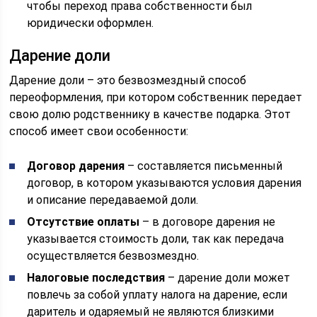
чтобы переход права собственности был
юридически оформлен.
Дарение доли
Дарение доли – это безвозмездный способ
переоформления, при котором собственник передает
свою долю родственнику в качестве подарка. Этот
способ имеет свои особенности:
Договор дарения
– составляется письменный
договор, в котором указываются условия дарения
и описание передаваемой доли.
Отсутствие оплаты
– в договоре дарения не
указывается стоимость доли, так как передача
осуществляется безвозмездно.
Налоговые последствия
– дарение доли может
повлечь за собой уплату налога на дарение, если
даритель и одаряемый не являются близкими