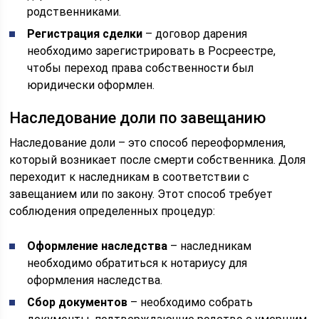
родственниками.
Регистрация сделки
– договор дарения
необходимо зарегистрировать в Росреестре,
чтобы переход права собственности был
юридически оформлен.
Наследование доли по завещанию
Наследование доли – это способ переоформления,
который возникает после смерти собственника. Доля
переходит к наследникам в соответствии с
завещанием или по закону. Этот способ требует
соблюдения определенных процедур:
Оформление наследства
– наследникам
необходимо обратиться к нотариусу для
оформления наследства.
Сбор документов
– необходимо собрать