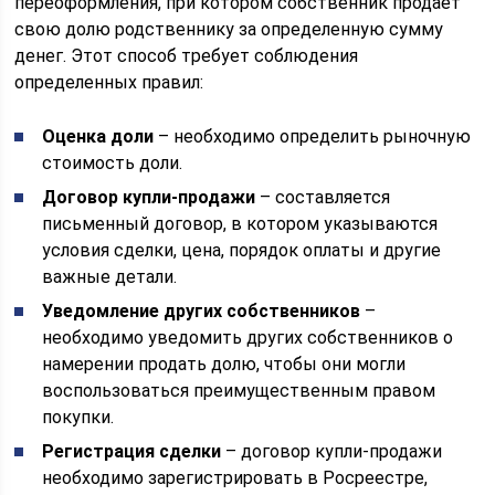
переоформления, при котором собственник продает
свою долю родственнику за определенную сумму
денег. Этот способ требует соблюдения
определенных правил:
Оценка доли
– необходимо определить рыночную
стоимость доли.
Договор купли-продажи
– составляется
письменный договор, в котором указываются
условия сделки, цена, порядок оплаты и другие
важные детали.
Уведомление других собственников
–
необходимо уведомить других собственников о
намерении продать долю, чтобы они могли
воспользоваться преимущественным правом
покупки.
Регистрация сделки
– договор купли-продажи
необходимо зарегистрировать в Росреестре,