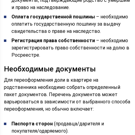
документы, подтверждающие родство с умершим
и право на наследование.
Оплата государственной пошлины
– необходимо
оплатить государственную пошлину за выдачу
свидетельства о праве на наследство.
Регистрация права собственности
– необходимо
зарегистрировать право собственности на долю в
Росреестре.
Необходимые документы
Для переоформления доли в квартире на
родственника необходимо собрать определенный
пакет документов. Перечень документов может
варьироваться в зависимости от выбранного способа
переоформления, но обычно включает:
Паспорта сторон
(продавца/дарителя и
покупателя/одаряемого).