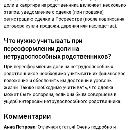
доли в квартире на родственника включает несколько
этапов: уведомление о сделке (при продаже),
регистрацию сделки в Росреестре (после подписания
договора купли-продажи, дарения или наследства).
Что нужно учитывать при
переоформлении доли на
нетрудоспособных родственников?
При переоформлении доли на нетрудоспособных
родственников необходимо учитывать их финансовое
положение и обеспечить им достойный уровень
жизни. Также необходимо учитывать, что сделка
может быть оспорена, если она была совершена в
ущерб интересам нетрудоспособного родственника.
Комментарии
Анна Петрова:
Отличная статья! Очень подробно и