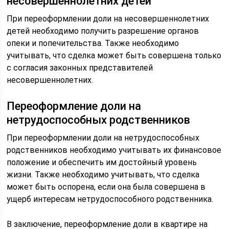
несовершеннолетних детей
При переоформлении доли на несовершеннолетних
детей необходимо получить разрешение органов
опеки и попечительства. Также необходимо
учитывать, что сделка может быть совершена только
с согласия законных представителей
несовершеннолетних.
Переоформление доли на
нетрудоспособных родственников
При переоформлении доли на нетрудоспособных
родственников необходимо учитывать их финансовое
положение и обеспечить им достойный уровень
жизни. Также необходимо учитывать, что сделка
может быть оспорена, если она была совершена в
ущерб интересам нетрудоспособного родственника.
В заключение, переоформление доли в квартире на