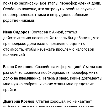
понятно расписаны все этапы переоформления доли.
Особенно полезно, что затронуты особые случаи с
несовершеннолетними и нетрудоспособными
родственниками.
Иван Сидоров:
Согласен с Анной, статья
действительно полезная. Хотелось бы добавить, что
при продаже доли важно правильно оценить
стоимость, чтобы избежать проблем с налоговой
инспекцией.
Елена Смирнова:
Спасибо за информацию! У меня как
раз сейчас возникла необходимость переоформить
долю на племянника. Теперь я знаю, какие документы
мне нужно собрать и какие этапы мне предстоит
пройти.
Дмитрий Козлов:
Статья хорошая, но не хватает