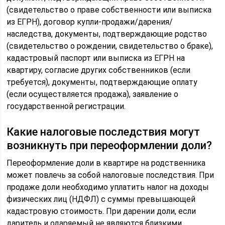
(свидетельство о праве собственности или выписка
из ЕГРН), договор купли-продажи/дарения/
наследства, документы, подтверждающие родство
(свидетельство о рождении, свидетельство о браке),
кадастровый паспорт или выписка из ЕГРН на
квартиру, согласие других собственников (если
требуется), документы, подтверждающие оплату
(если осуществляется продажа), заявление о
государственной регистрации.
Какие налоговые последствия могут
возникнуть при переоформлении доли?
Переоформление доли в квартире на родственника
может повлечь за собой налоговые последствия. При
продаже доли необходимо уплатить налог на доходы
физических лиц (НДФЛ) с суммы превышающей
кадастровую стоимость. При дарении доли, если
даритель и одаряемый не являются близкими