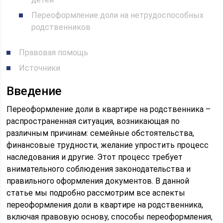
Переоформление доли на нетрудоспособных
родственников
Правовая помощь
Источники
Введение
Переоформление доли в квартире на родственника –
распространенная ситуация, возникающая по
различным причинам: семейные обстоятельства,
финансовые трудности, желание упростить процесс
наследования и другие. Этот процесс требует
внимательного соблюдения законодательства и
правильного оформления документов. В данной
статье мы подробно рассмотрим все аспекты
переоформления доли в квартире на родственника,
включая правовую основу, способы переоформления,