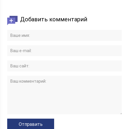
Добавить комментарий