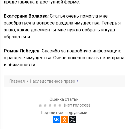
представлена в доступной форме.
Екатерина Волкова:
Статья очень помогла мне
разобраться в вопросе раздела имущества. Теперь я
знаю, какие документы мне нужно собрать и куда
обращаться.
Роман Лебедев:
Спасибо за подробную информацию
о разделе имущества. Очень полезно знать свои права
и обязанности.
Главная
Наследственное право
Оценка статьи:
(нет голосов)
Поделиться с друзьями: