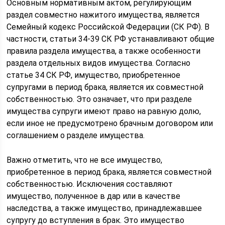
Основным нормативным актом, регулирующим
раздел совместно нажитого имущества, является
Семейный кодекс Российской Федерации (СК РФ). В
частности, статьи 34-39 СК РФ устанавливают общие
правила раздела имущества, а также особенности
раздела отдельных видов имущества. Согласно
статье 34 СК РФ, имущество, приобретенное
супругами в период брака, является их совместной
собственностью. Это означает, что при разделе
имущества супруги имеют право на равную долю,
если иное не предусмотрено брачным договором или
соглашением о разделе имущества.
Важно отметить, что не все имущество,
приобретенное в период брака, является совместной
собственностью. Исключения составляют
имущество, полученное в дар или в качестве
наследства, а также имущество, принадлежавшее
супругу до вступления в брак. Это имущество