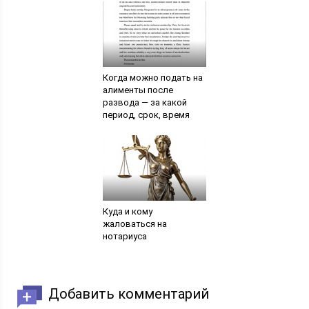
Когда можно подать на
алименты после
развода — за какой
период, срок, время
Куда и кому
жаловаться на
нотариуса
Добавить комментарий