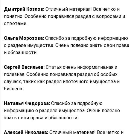
Дмитрий Козлов:
Отличный материал! Все четко и
понятно. Особенно понравился раздел с вопросами и
ответами.
Ольга Морозова:
Спасибо за подробную информацию
о разделе имущества. Очень полезно знать свои права
и обязанности.
Сергей Васильев:
Статья очень информативная и
полезная. Особенно понравился раздел об особых
случаях, таких как раздел ипотечного имущества и
бизнеса.
Наталья Федорова:
Спасибо за подробную
информацию о разделе имущества. Очень полезно
знать свои права и обязанности.
Алексей Николаев:
Отличный материал! Все четко и