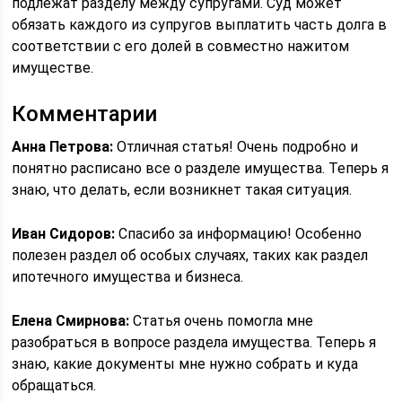
подлежат разделу между супругами. Суд может
обязать каждого из супругов выплатить часть долга в
соответствии с его долей в совместно нажитом
имуществе.
Комментарии
Анна Петрова:
Отличная статья! Очень подробно и
понятно расписано все о разделе имущества. Теперь я
знаю, что делать, если возникнет такая ситуация.
Иван Сидоров:
Спасибо за информацию! Особенно
полезен раздел об особых случаях, таких как раздел
ипотечного имущества и бизнеса.
Елена Смирнова:
Статья очень помогла мне
разобраться в вопросе раздела имущества. Теперь я
знаю, какие документы мне нужно собрать и куда
обращаться.