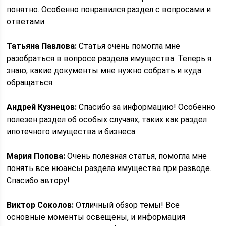
понятно. Особенно понравился раздел с вопросами и
ответами.
Татьяна Павлова:
Статья очень помогла мне
разобраться в вопросе раздела имущества. Теперь я
знаю, какие документы мне нужно собрать и куда
обращаться.
Андрей Кузнецов:
Спасибо за информацию! Особенно
полезен раздел об особых случаях, таких как раздел
ипотечного имущества и бизнеса.
Мария Попова:
Очень полезная статья, помогла мне
понять все нюансы раздела имущества при разводе.
Спасибо автору!
Виктор Соколов:
Отличный обзор темы! Все
основные моменты освещены, и информация