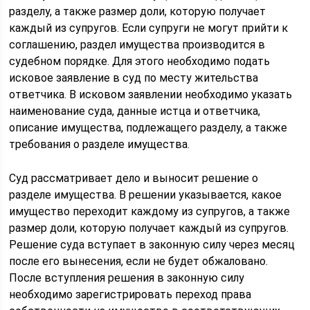
разделу, а также размер доли, которую получает
каждый из супругов. Если супруги не могут прийти к
соглашению, раздел имущества производится в
судебном порядке. Для этого необходимо подать
исковое заявление в суд по месту жительства
ответчика. В исковом заявлении необходимо указать
наименование суда, данные истца и ответчика,
описание имущества, подлежащего разделу, а также
требования о разделе имущества.
Суд рассматривает дело и выносит решение о
разделе имущества. В решении указывается, какое
имущество переходит каждому из супругов, а также
размер доли, которую получает каждый из супругов.
Решение суда вступает в законную силу через месяц
после его вынесения, если не будет обжаловано.
После вступления решения в законную силу
необходимо зарегистрировать переход права