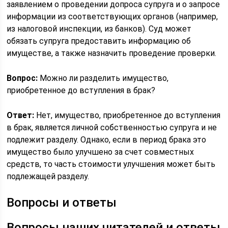
заявлением о проведении допроса супруга и о запросе
информации из соответствующих органов (например,
из налоговой инспекции, из банков). Суд может
обязать супруга предоставить информацию об
имуществе, а также назначить проведение проверки.
Вопрос:
Можно ли разделить имущество,
приобретенное до вступления в брак?
Ответ:
Нет, имущество, приобретенное до вступления
в брак, является личной собственностью супруга и не
подлежит разделу. Однако, если в период брака это
имущество было улучшено за счет совместных
средств, то часть стоимости улучшения может быть
подлежащей разделу.
Вопросы и ответы
Вопросы наших читателей и ответы