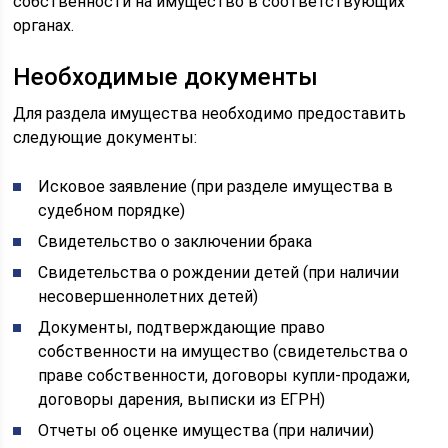
собственности на имущество в соответствующих
органах.
Необходимые документы
Для раздела имущества необходимо предоставить
следующие документы:
Исковое заявление (при разделе имущества в
судебном порядке)
Свидетельство о заключении брака
Свидетельства о рождении детей (при наличии
несовершеннолетних детей)
Документы, подтверждающие право
собственности на имущество (свидетельства о
праве собственности, договоры купли-продажи,
договоры дарения, выписки из ЕГРН)
Отчеты об оценке имущества (при наличии)