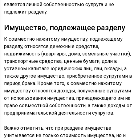
является личной собственностью супруга и не
подлежит разделу.
Имущество, подлежащее разделу
К совместно нажитому имуществу, подлежащему
разделу, относятся денежные средства,
недвижимость (квартиры, дома, земельные участки),
транспортные средства, ценные бумаги, доли в
уставном капитале юридических лиц, паи, вклады, а
также другое имущество, приобретенное супругами в
период брака. Кроме того, к совместно нажитому
имуществу относятся доходы, полученные супругами
от использования имущества, принадлежащего им на
праве совместной собственности, а также доходы от
предпринимательской деятельности супругов.
Важно отметить, что при разделе имущества
учитывается не только стоимость имущества, но и