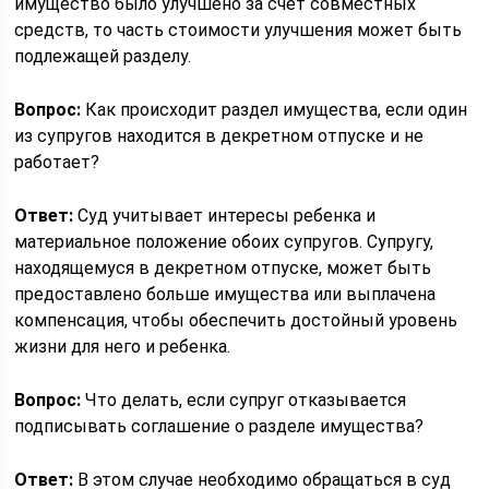
имущество было улучшено за счет совместных
средств, то часть стоимости улучшения может быть
подлежащей разделу.
Вопрос:
Как происходит раздел имущества, если один
из супругов находится в декретном отпуске и не
работает?
Ответ:
Суд учитывает интересы ребенка и
материальное положение обоих супругов. Супругу,
находящемуся в декретном отпуске, может быть
предоставлено больше имущества или выплачена
компенсация, чтобы обеспечить достойный уровень
жизни для него и ребенка.
Вопрос:
Что делать, если супруг отказывается
подписывать соглашение о разделе имущества?
Ответ:
В этом случае необходимо обращаться в суд