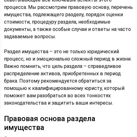
процесса. Мы рассмотрим правовую основу, перечень
имущества, подлежащего разделу, порядок оценки
стоимости, процедуру раздела, необходимые
документы, а также особые случаи и ответы на часто
задаваемые вопросы.
Раздел имущества – это не только юридический
процесс, но и эмоционально сложный период в жизни.
Важно помнить, что цель раздела – справедливое
распределение активов, приобретенных в период
брака. Поэтому рекомендуется обратиться за
помощью к квалифицированному юристу, который
поможет вам разобраться во всех тонкостях
законодательства и защитить ваши интересы.
Правовая основа раздела
имущества