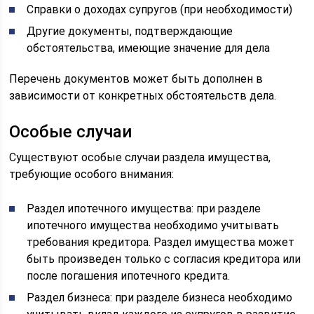
Справки о доходах супругов (при необходимости)
Другие документы, подтверждающие
обстоятельства, имеющие значение для дела
Перечень документов может быть дополнен в
зависимости от конкретных обстоятельств дела.
Особые случаи
Существуют особые случаи раздела имущества,
требующие особого внимания:
Раздел ипотечного имущества: при разделе
ипотечного имущества необходимо учитывать
требования кредитора. Раздел имущества может
быть произведен только с согласия кредитора или
после погашения ипотечного кредита.
Раздел бизнеса: при разделе бизнеса необходимо