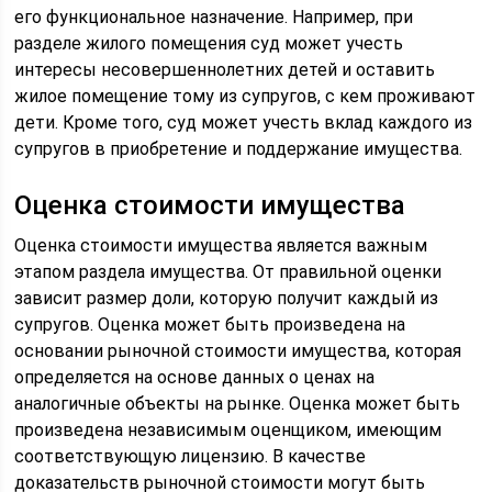
его функциональное назначение. Например, при
разделе жилого помещения суд может учесть
интересы несовершеннолетних детей и оставить
жилое помещение тому из супругов, с кем проживают
дети. Кроме того, суд может учесть вклад каждого из
супругов в приобретение и поддержание имущества.
Оценка стоимости имущества
Оценка стоимости имущества является важным
этапом раздела имущества. От правильной оценки
зависит размер доли, которую получит каждый из
супругов. Оценка может быть произведена на
основании рыночной стоимости имущества, которая
определяется на основе данных о ценах на
аналогичные объекты на рынке. Оценка может быть
произведена независимым оценщиком, имеющим
соответствующую лицензию. В качестве
доказательств рыночной стоимости могут быть