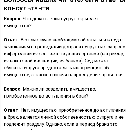
консультанта
Вопрос:
Что делать, если супруг скрывает
имущество?
Ответ:
В этом случае необходимо обратиться в суд с
заявлением о проведении допроса супруга и о запросе
информации из соответствующих органов (например,
из налоговой инспекции, из банков). Суд может
обязать супруга предоставить информацию об
имуществе, а также назначить проведение проверки.
Вопрос:
Можно ли разделить имущество,
приобретенное до вступления в брак?
Ответ:
Нет, имущество, приобретенное до вступления
в брак, является личной собственностью супруга и не
подлежит разделу. Однако, если в период брака это