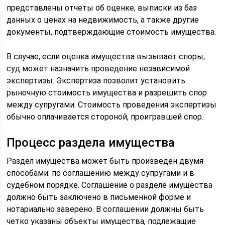
представлены отчеты об оценке, выписки из баз
данных о ценах на недвижимость, а также другие
документы, подтверждающие стоимость имущества.
В случае, если оценка имущества вызывает споры,
суд может назначить проведение независимой
экспертизы. Экспертиза позволит установить
рыночную стоимость имущества и разрешить спор
между супругами. Стоимость проведения экспертизы
обычно оплачивается стороной, проигравшей спор.
Процесс раздела имущества
Раздел имущества может быть произведен двумя
способами: по соглашению между супругами и в
судебном порядке. Соглашение о разделе имущества
должно быть заключено в письменной форме и
нотариально заверено. В соглашении должны быть
четко указаны объекты имущества, подлежащие