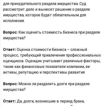
для принудительного раздела имущества. Суд
рассмотрит дело и вынесет решение о разделе
имущества, которое будет обязательным для
исполнения.
Вопрос:
Как оценить стоимость бизнеса при разделе
имущества?
Ответ:
Оценка стоимости бизнеса – сложный
процесс, требующий привлечения профессиональных
оценщиков. Оценщик учитывает различные факторы,
такие как финансовые показатели компании, ее
активы, репутацию и перспективы развития.
Вопрос:
Можно ли разделить долги при разделе
имущества?
Ответ:
Да, долги, возникшие в период брака,