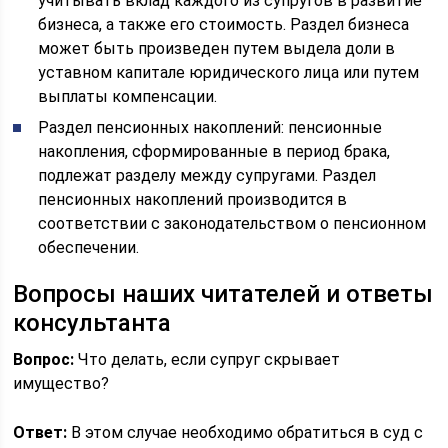
учитывать вклад каждого из супругов в развитие
бизнеса, а также его стоимость. Раздел бизнеса
может быть произведен путем выдела доли в
уставном капитале юридического лица или путем
выплаты компенсации.
Раздел пенсионных накоплений: пенсионные
накопления, сформированные в период брака,
подлежат разделу между супругами. Раздел
пенсионных накоплений производится в
соответствии с законодательством о пенсионном
обеспечении.
Вопросы наших читателей и ответы
консультанта
Вопрос:
Что делать, если супруг скрывает
имущество?
Ответ:
В этом случае необходимо обратиться в суд с