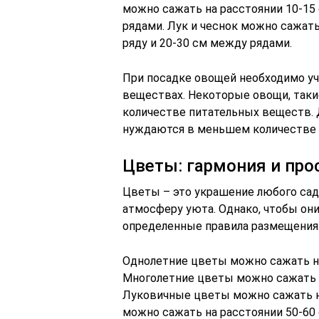
можно сажать на расстоянии 10-15
рядами. Лук и чеснок можно сажать
ряду и 20-30 см между рядами.
При посадке овощей необходимо уч
веществах. Некоторые овощи, таки
количестве питательных веществ. Д
нуждаются в меньшем количестве 
Цветы: гармония и про
Цветы – это украшение любого сада
атмосферу уюта. Однако, чтобы он
определенные правила размещения
Однолетние цветы можно сажать на
Многолетние цветы можно сажать н
Луковичные цветы можно сажать н
можно сажать на расстоянии 50-60