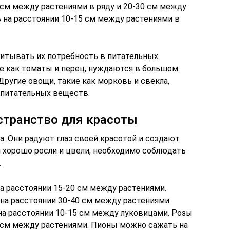
 см между растениями в ряду и 20-30 см между
 на расстоянии 10-15 см между растениями в
итывать их потребность в питательных
е как томаты и перец, нуждаются в большом
ругие овощи, такие как морковь и свекла,
питательных веществ.
странство для красоты
. Они радуют глаз своей красотой и создают
и хорошо росли и цвели, необходимо соблюдать
.
 расстоянии 15-20 см между растениями.
а расстоянии 30-40 см между растениями.
а расстоянии 10-15 см между луковицами. Розы
 см между растениями. Пионы можно сажать на