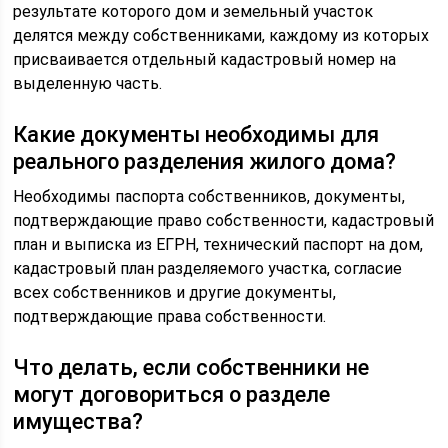
результате которого дом и земельный участок
делятся между собственниками, каждому из которых
присваивается отдельный кадастровый номер на
выделенную часть.
Какие документы необходимы для
реального разделения жилого дома?
Необходимы паспорта собственников, документы,
подтверждающие право собственности, кадастровый
план и выписка из ЕГРН, технический паспорт на дом,
кадастровый план разделяемого участка, согласие
всех собственников и другие документы,
подтверждающие права собственности.
Что делать, если собственники не
могут договориться о разделе
имущества?