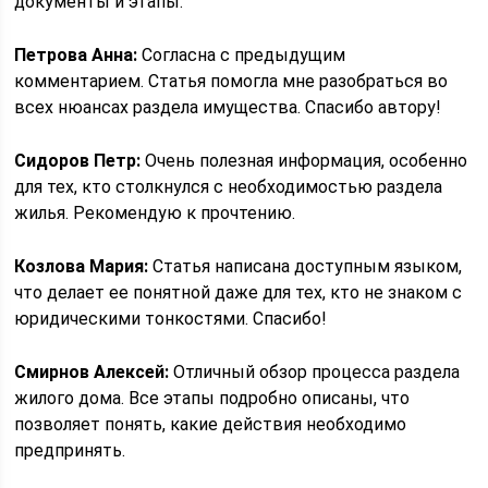
документы и этапы.
Петрова Анна:
Согласна с предыдущим
комментарием. Статья помогла мне разобраться во
всех нюансах раздела имущества. Спасибо автору!
Сидоров Петр:
Очень полезная информация, особенно
для тех, кто столкнулся с необходимостью раздела
жилья. Рекомендую к прочтению.
Козлова Мария:
Статья написана доступным языком,
что делает ее понятной даже для тех, кто не знаком с
юридическими тонкостями. Спасибо!
Смирнов Алексей:
Отличный обзор процесса раздела
жилого дома. Все этапы подробно описаны, что
позволяет понять, какие действия необходимо
предпринять.