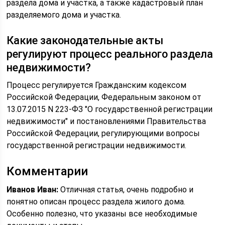
раздела дома и участка, а также кадастровый план
разделяемого дома и участка.
Какие законодательные акты
регулируют процесс реального раздела
недвижимости?
Процесс регулируется Гражданским кодексом
Российской Федерации, Федеральным законом от
13.07.2015 N 223-ФЗ "О государственной регистрации
недвижимости" и постановлениями Правительства
Российской Федерации, регулирующими вопросы
государственной регистрации недвижимости.
Комментарии
Иванов Иван:
Отличная статья, очень подробно и
понятно описан процесс раздела жилого дома.
Особенно полезно, что указаны все необходимые