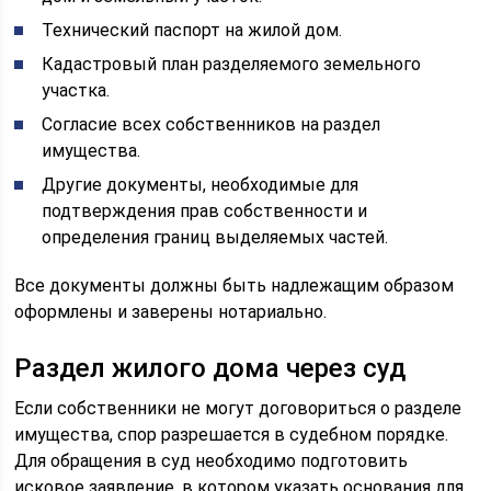
Технический паспорт на жилой дом.
Кадастровый план разделяемого земельного
участка.
Согласие всех собственников на раздел
имущества.
Другие документы, необходимые для
подтверждения прав собственности и
определения границ выделяемых частей.
Все документы должны быть надлежащим образом
оформлены и заверены нотариально.
Раздел жилого дома через суд
Если собственники не могут договориться о разделе
имущества, спор разрешается в судебном порядке.
Для обращения в суд необходимо подготовить
исковое заявление, в котором указать основания для