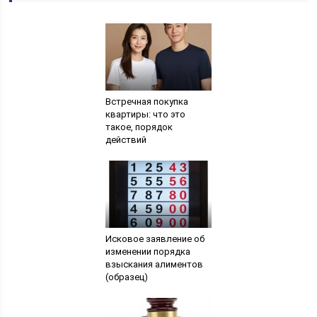
Встречная покупка
квартиры: что это
такое, порядок
действий
Исковое заявление об
изменении порядка
взыскания алиментов
(образец)