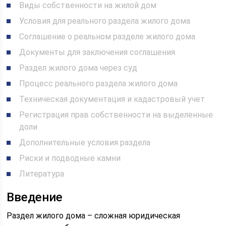
Виды собственности на жилой дом
Условия для реального раздела жилого дома
Соглашение о реальном разделе жилого дома
Документы для заключения соглашения
Раздел жилого дома через суд
Процесс реального раздела жилого дома
Техническая документация и кадастровый учет
Регистрация прав собственности на выделенные
доли
Дополнительные условия раздела
Риски и подводные камни
Литература
Введение
Раздел жилого дома – сложная юридическая