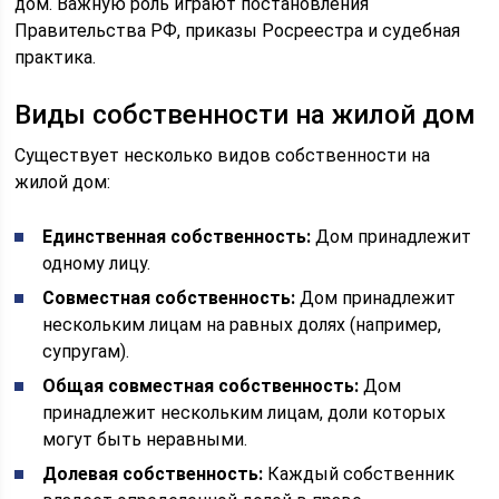
дом. Важную роль играют постановления
Правительства РФ, приказы Росреестра и судебная
практика.
Виды собственности на жилой дом
Существует несколько видов собственности на
жилой дом:
Единственная собственность:
Дом принадлежит
одному лицу.
Совместная собственность:
Дом принадлежит
нескольким лицам на равных долях (например,
супругам).
Общая совместная собственность:
Дом
принадлежит нескольким лицам, доли которых
могут быть неравными.
Долевая собственность:
Каждый собственник