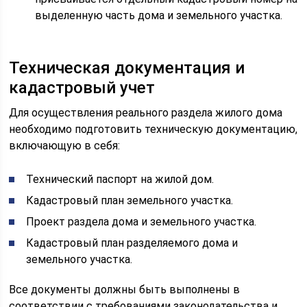
выделенную часть дома и земельного участка.
Техническая документация и
кадастровый учет
Для осуществления реального раздела жилого дома
необходимо подготовить техническую документацию,
включающую в себя:
Технический паспорт на жилой дом.
Кадастровый план земельного участка.
Проект раздела дома и земельного участка.
Кадастровый план разделяемого дома и
земельного участка.
Все документы должны быть выполнены в
соответствии с требованиями законодательства и