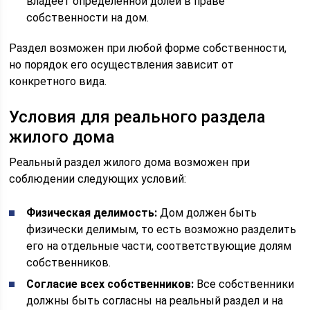
владеет определенной долей в праве
собственности на дом.
Раздел возможен при любой форме собственности,
но порядок его осуществления зависит от
конкретного вида.
Условия для реального раздела
жилого дома
Реальный раздел жилого дома возможен при
соблюдении следующих условий:
Физическая делимость:
Дом должен быть
физически делимым, то есть возможно разделить
его на отдельные части, соответствующие долям
собственников.
Согласие всех собственников:
Все собственники
должны быть согласны на реальный раздел и на