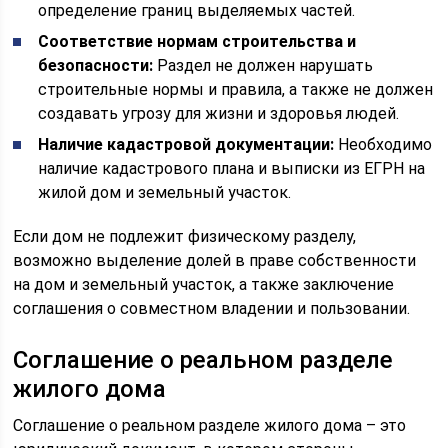
определение границ выделяемых частей.
Соответствие нормам строительства и
безопасности:
Раздел не должен нарушать
строительные нормы и правила, а также не должен
создавать угрозу для жизни и здоровья людей.
Наличие кадастровой документации:
Необходимо
наличие кадастрового плана и выписки из ЕГРН на
жилой дом и земельный участок.
Если дом не подлежит физическому разделу,
возможно выделение долей в праве собственности
на дом и земельный участок, а также заключение
соглашения о совместном владении и пользовании.
Соглашение о реальном разделе
жилого дома
Соглашение о реальном разделе жилого дома – это