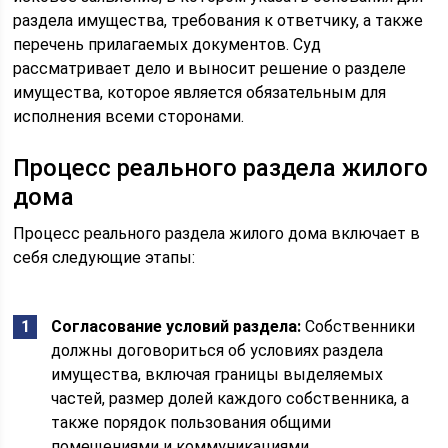
раздела имущества, требования к ответчику, а также
перечень прилагаемых документов. Суд
рассматривает дело и выносит решение о разделе
имущества, которое является обязательным для
исполнения всеми сторонами.
Процесс реального раздела жилого
дома
Процесс реального раздела жилого дома включает в
себя следующие этапы:
Согласование условий раздела:
Собственники
должны договориться об условиях раздела
имущества, включая границы выделяемых
частей, размер долей каждого собственника, а
также порядок пользования общими
помещениями и коммуникациями.