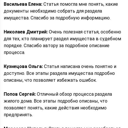
Васильева Елена:
Статья помогла мне понять, какие
документы необходимо собрать для раздела
имущества. Спасибо за подробную информацию.
Николаев Дмитрий:
Очень полезная статья, особенно
для тех, кто планирует раздел имущества в судебном
порядке. Спасибо автору за подробное описание
процесса.
Кузнецова Ольга:
Статья написана очень понятно и
доступно. Все этапы раздела имущества подробно
описаны, что позволяет избежать ошибок.
Попов Сергей:
Отличный обзор процесса раздела
жилого дома. Все этапы подробно описаны, что
позволяет понять, какие действия необходимо
предпринять.