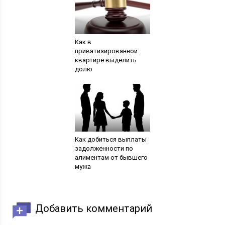
Как в
приватизированной
квартире выделить
долю
Как добиться выплаты
задолженности по
алиментам от бывшего
мужа
Добавить комментарий