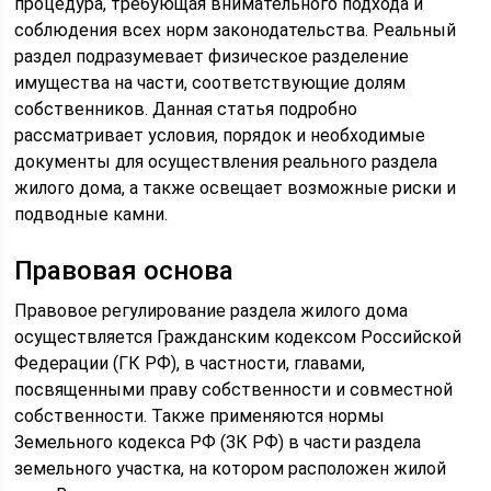
процедура, требующая внимательного подхода и
соблюдения всех норм законодательства. Реальный
раздел подразумевает физическое разделение
имущества на части, соответствующие долям
собственников. Данная статья подробно
рассматривает условия, порядок и необходимые
документы для осуществления реального раздела
жилого дома, а также освещает возможные риски и
подводные камни.
Правовая основа
Правовое регулирование раздела жилого дома
осуществляется Гражданским кодексом Российской
Федерации (ГК РФ), в частности, главами,
посвященными праву собственности и совместной
собственности. Также применяются нормы
Земельного кодекса РФ (ЗК РФ) в части раздела
земельного участка, на котором расположен жилой