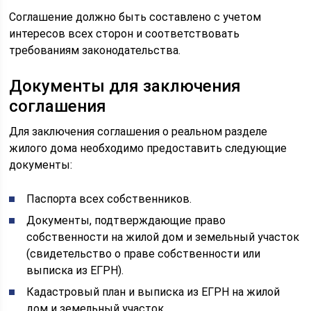
Соглашение должно быть составлено с учетом
интересов всех сторон и соответствовать
требованиям законодательства.
Документы для заключения
соглашения
Для заключения соглашения о реальном разделе
жилого дома необходимо предоставить следующие
документы:
Паспорта всех собственников.
Документы, подтверждающие право
собственности на жилой дом и земельный участок
(свидетельство о праве собственности или
выписка из ЕГРН).
Кадастровый план и выписка из ЕГРН на жилой
дом и земельный участок.