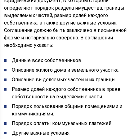
юридический документ, в котором стороны
определяют порядок раздела имущества, границы
выделяемых частей, размер долей каждого
собственника, а также другие важные условия.
Соглашение должно быть заключено в письменной
форме и нотариально заверено. В соглашении
необходимо указать:
Данные всех собственников.
Описание жилого дома и земельного участка.
Описание выделяемых частей и их границы.
Размер долей каждого собственника в праве
собственности на выделяемые части.
Порядок пользования общими помещениями и
коммуникациями.
Порядок оплаты коммунальных платежей.
Другие важные условия.