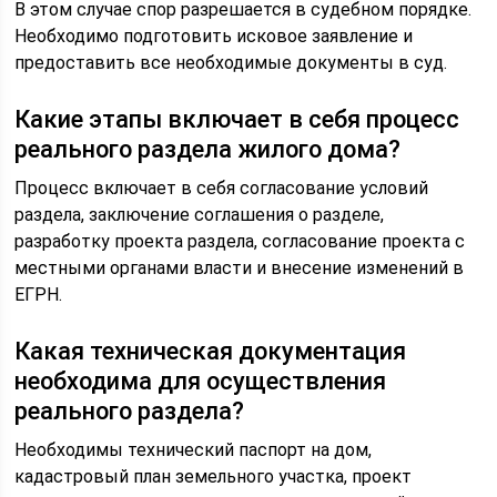
В этом случае спор разрешается в судебном порядке.
Необходимо подготовить исковое заявление и
предоставить все необходимые документы в суд.
Какие этапы включает в себя процесс
реального раздела жилого дома?
Процесс включает в себя согласование условий
раздела, заключение соглашения о разделе,
разработку проекта раздела, согласование проекта с
местными органами власти и внесение изменений в
ЕГРН.
Какая техническая документация
необходима для осуществления
реального раздела?
Необходимы технический паспорт на дом,
кадастровый план земельного участка, проект