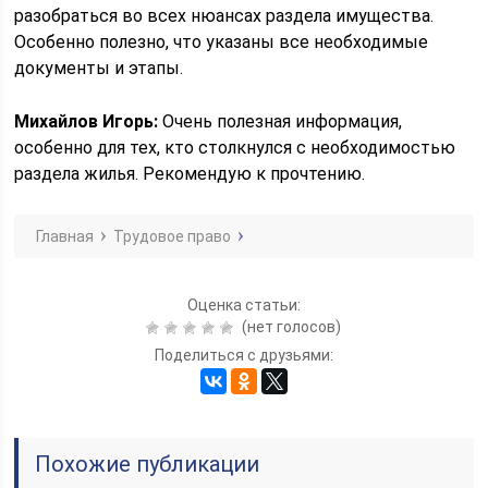
разобраться во всех нюансах раздела имущества.
Особенно полезно, что указаны все необходимые
документы и этапы.
Михайлов Игорь:
Очень полезная информация,
особенно для тех, кто столкнулся с необходимостью
раздела жилья. Рекомендую к прочтению.
Главная
Трудовое право
Оценка статьи:
(нет голосов)
Поделиться с друзьями:
Похожие публикации