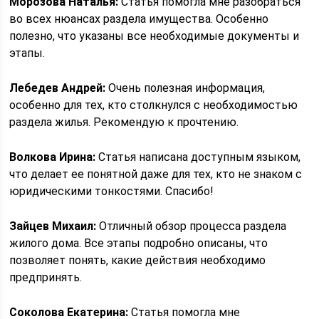
Морозова Наталья:
Статья помогла мне разобраться
во всех нюансах раздела имущества. Особенно
полезно, что указаны все необходимые документы и
этапы.
Лебедев Андрей:
Очень полезная информация,
особенно для тех, кто столкнулся с необходимостью
раздела жилья. Рекомендую к прочтению.
Волкова Ирина:
Статья написана доступным языком,
что делает ее понятной даже для тех, кто не знаком с
юридическими тонкостями. Спасибо!
Зайцев Михаил:
Отличный обзор процесса раздела
жилого дома. Все этапы подробно описаны, что
позволяет понять, какие действия необходимо
предпринять.
Соколова Екатерина:
Статья помогла мне