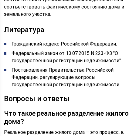
соответствовать фактическому состоянию дома и
земельного участка.
Литература
Гражданский кодекс Российской Федерации.
Федеральный закон от 13.07.2015 N 223-ФЗ "О
государственной регистрации недвижимости".
Постановления Правительства Российской
Федерации, регулирующие вопросы
государственной регистрации недвижимости.
Вопросы и ответы
Что такое реальное разделение жилого
дома?
Реальное разделение жилого дома – это процесс, в