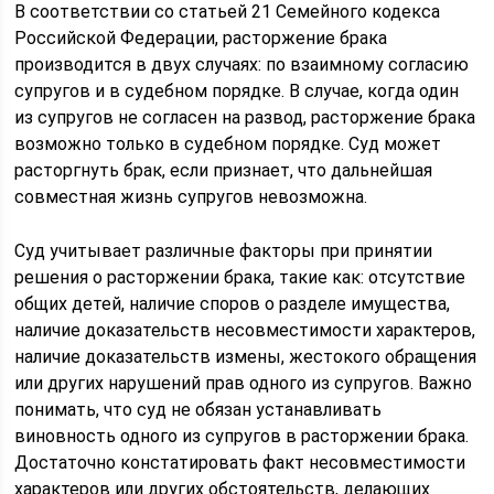
В соответствии со статьей 21 Семейного кодекса
Российской Федерации, расторжение брака
производится в двух случаях: по взаимному согласию
супругов и в судебном порядке. В случае, когда один
из супругов не согласен на развод, расторжение брака
возможно только в судебном порядке. Суд может
расторгнуть брак, если признает, что дальнейшая
совместная жизнь супругов невозможна.
Суд учитывает различные факторы при принятии
решения о расторжении брака, такие как: отсутствие
общих детей, наличие споров о разделе имущества,
наличие доказательств несовместимости характеров,
наличие доказательств измены, жестокого обращения
или других нарушений прав одного из супругов. Важно
понимать, что суд не обязан устанавливать
виновность одного из супругов в расторжении брака.
Достаточно констатировать факт несовместимости
характеров или других обстоятельств, делающих