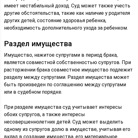
имеет нестабильный доход. Суд может также учесть
другие обстоятельства, такие как наличие у родителя
других детей, состояние здоровья ребенка,
необходимость дополнительного ухода за ребенком.
Раздел имущества
Имущество, нажитое супругами в период брака,
является совместной собственностью супругов. При
расторжении брака совместное имущество подлежит
разделу между супругами. Раздел имущества может
быть произведен по соглашению между супругами
или в судебном порядке.
При разделе имущества суд учитывает интересы
обоих супругов, а также интересы
несовершеннолетних детей. Суд может выделить
одному из супругов долю в имуществе, учитывая его
вклад в создание имущества, его материальное