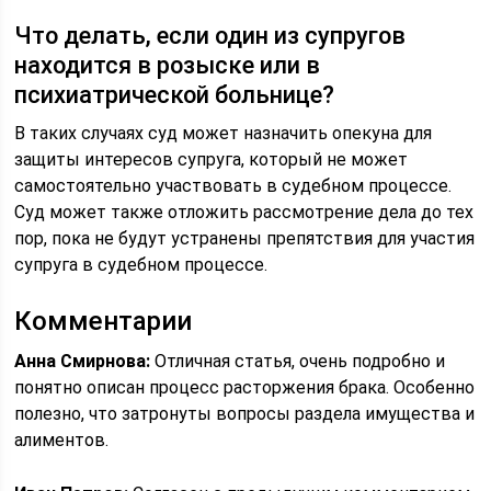
Что делать, если один из супругов
находится в розыске или в
психиатрической больнице?
В таких случаях суд может назначить опекуна для
защиты интересов супруга, который не может
самостоятельно участвовать в судебном процессе.
Суд может также отложить рассмотрение дела до тех
пор, пока не будут устранены препятствия для участия
супруга в судебном процессе.
Комментарии
Анна Смирнова:
Отличная статья, очень подробно и
понятно описан процесс расторжения брака. Особенно
полезно, что затронуты вопросы раздела имущества и
алиментов.