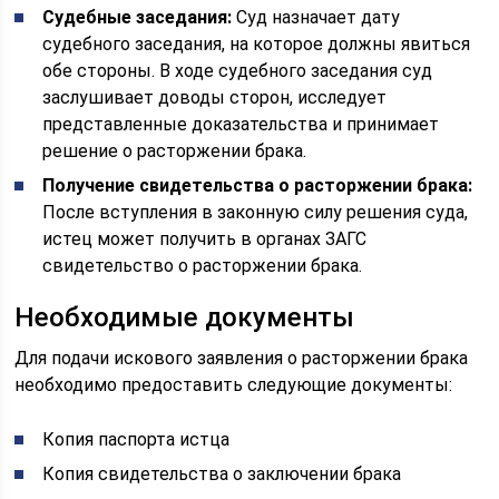
Судебные заседания:
Суд назначает дату
судебного заседания, на которое должны явиться
обе стороны. В ходе судебного заседания суд
заслушивает доводы сторон, исследует
представленные доказательства и принимает
решение о расторжении брака.
Получение свидетельства о расторжении брака:
После вступления в законную силу решения суда,
истец может получить в органах ЗАГС
свидетельство о расторжении брака.
Необходимые документы
Для подачи искового заявления о расторжении брака
необходимо предоставить следующие документы:
Копия паспорта истца
Копия свидетельства о заключении брака