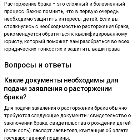
Расторжение брака – это сложный и болезненный
процесс. Важно помнить, что в первую очередь
необходимо защитить интересы детей. Если вы
столкнулись с необходимостью расторжения брака,
рекомендуется обратиться к квалифицированному
юристу, который поможет вам разобраться во всех
юридических тонкостях и защитить ваши права.
Вопросы и ответы
Какие документы необходимы для
подачи заявления о расторжении
брака?
Для подачи заявления о расторжении брака обычно
требуются следующие документы: свидетельство о
заключении брака, свидетельства о рождении детей
(если есть), паспорт заявителя, квитанция об оплате
государственной пошлины.