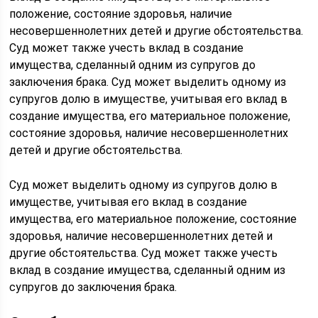
положение, состояние здоровья, наличие
несовершеннолетних детей и другие обстоятельства.
Суд может также учесть вклад в создание
имущества, сделанный одним из супругов до
заключения брака. Суд может выделить одному из
супругов долю в имуществе, учитывая его вклад в
создание имущества, его материальное положение,
состояние здоровья, наличие несовершеннолетних
детей и другие обстоятельства.
Суд может выделить одному из супругов долю в
имуществе, учитывая его вклад в создание
имущества, его материальное положение, состояние
здоровья, наличие несовершеннолетних детей и
другие обстоятельства. Суд может также учесть
вклад в создание имущества, сделанный одним из
супругов до заключения брака.