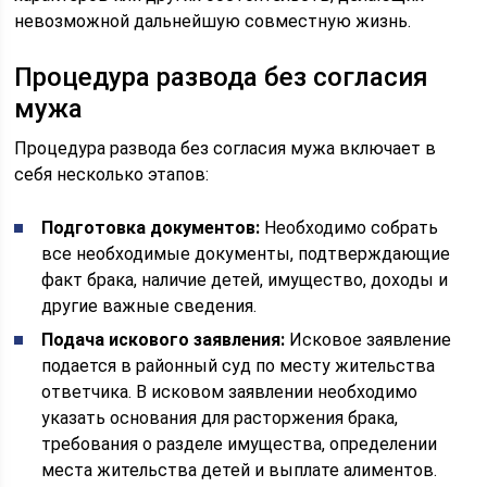
невозможной дальнейшую совместную жизнь.
Процедура развода без согласия
мужа
Процедура развода без согласия мужа включает в
себя несколько этапов:
Подготовка документов:
Необходимо собрать
все необходимые документы, подтверждающие
факт брака, наличие детей, имущество, доходы и
другие важные сведения.
Подача искового заявления:
Исковое заявление
подается в районный суд по месту жительства
ответчика. В исковом заявлении необходимо
указать основания для расторжения брака,
требования о разделе имущества, определении
места жительства детей и выплате алиментов.