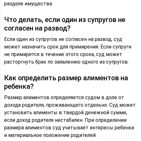
разделе имущества.
Что делать, если один из супругов не
согласен на развод?
Если один из супругов не согласен на развод, суд
может назначить срок для примирения. Если супруги
не примирятся в течение этого срока, суд может
расторгнуть брак по заявлению одного из супругов.
Как определить размер алиментов на
ребенка?
Размер алиментов определяется судом в доле от
дохода родителя, проживающего отдельно. Суд может
установить алименты в твердой денежной сумме,
если доход родителя нестабилен. При определении
размера алиментов суд учитывает интересы ребенка
и материальное положение родителей.