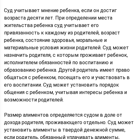
Суд учитывает мнение ребенка, если он достиг
возраста десяти лет. При определении места
жительства ребенка суд учитывает его
привязанность к каждому из родителей, возраст
ребенка, состояние здоровья, моральные и
материальные условия жизни родителей. Суд может
назначить родителя, с которым проживает ребенок,
исполнителем обязанностей по воспитанию и
образованию ребенка. Другой родитель имеет право
общаться с ребенком, посещать его и участвовать в
его воспитании. Суд может установить порядок
общения с ребенком, учитывая интересы ребенка и
возможности родителей.
Размер алиментов определяется судом в доле от
дохода родителя, проживающего отдельно. Суд может
установить алименты в твердой денежной сумме,
если родитель, обязанный уплачивать алименты,