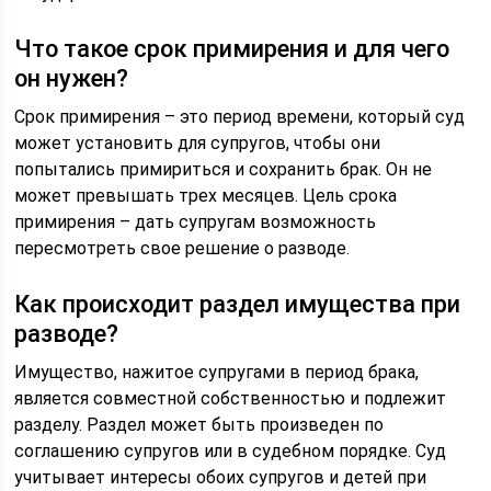
Что такое срок примирения и для чего
он нужен?
Срок примирения – это период времени, который суд
может установить для супругов, чтобы они
попытались примириться и сохранить брак. Он не
может превышать трех месяцев. Цель срока
примирения – дать супругам возможность
пересмотреть свое решение о разводе.
Как происходит раздел имущества при
разводе?
Имущество, нажитое супругами в период брака,
является совместной собственностью и подлежит
разделу. Раздел может быть произведен по
соглашению супругов или в судебном порядке. Суд
учитывает интересы обоих супругов и детей при