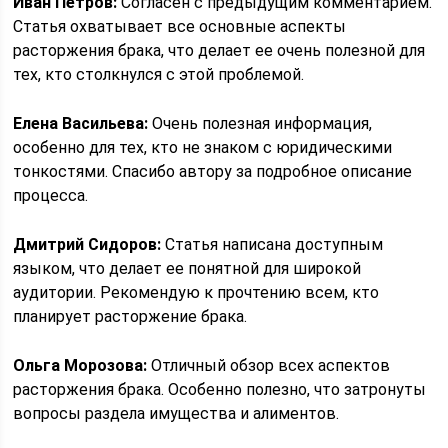
Иван Петров:
Согласен с предыдущим комментарием.
Статья охватывает все основные аспекты
расторжения брака, что делает ее очень полезной для
тех, кто столкнулся с этой проблемой.
Елена Васильева:
Очень полезная информация,
особенно для тех, кто не знаком с юридическими
тонкостями. Спасибо автору за подробное описание
процесса.
Дмитрий Сидоров:
Статья написана доступным
языком, что делает ее понятной для широкой
аудитории. Рекомендую к прочтению всем, кто
планирует расторжение брака.
Ольга Морозова:
Отличный обзор всех аспектов
расторжения брака. Особенно полезно, что затронуты
вопросы раздела имущества и алиментов.