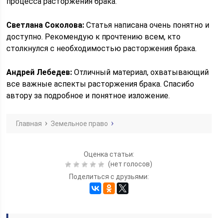
процесса расторжения брака.
Светлана Соколова:
Статья написана очень понятно и
доступно. Рекомендую к прочтению всем, кто
столкнулся с необходимостью расторжения брака.
Андрей Лебедев:
Отличный материал, охватывающий
все важные аспекты расторжения брака. Спасибо
автору за подробное и понятное изложение.
Главная
Земельное право
Оценка статьи:
(нет голосов)
Поделиться с друзьями: