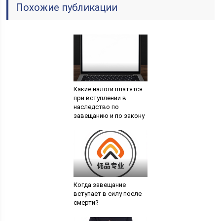
Похожие публикации
Какие налоги платятся
при вступлении в
наследство по
завещанию и по закону
Когда завещание
вступает в силу после
смерти?