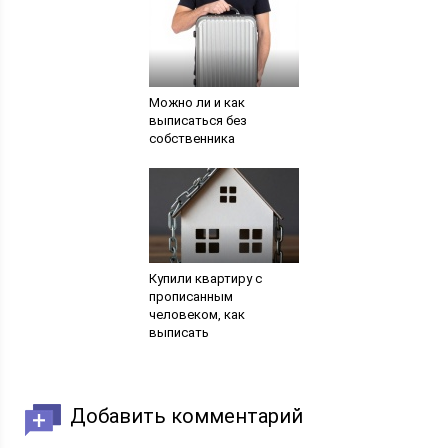
Можно ли и как
выписаться без
собственника
Купили квартиру с
прописанным
человеком, как
выписать
Добавить комментарий