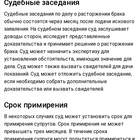
Судебные заседания
Судебные заседания по делу о расторжении брака
обычно состоятся через месяц после подачи искового
заявления. На судебном заседании суд заслушивает
доводы сторон, исследует представленные
доказательства и принимает решение о расторжении
брака. Суд может назначить экспертизу для
установления обстоятельств, имеющих значение для
дела. Суд может также вызвать свидетелей для дачи
показаний. Суд может отложить судебное заседание,
если необходимо собрать дополнительные
доказательства или вызвать свидетелей.
Срок примирения
В некоторых случаях суд может установить срок для
примирения супругов. Срок примирения не может
превышать трех месяцев. В течение срока
примирения супруги могут попытаться примириться и