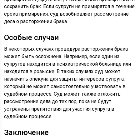
сохранить брак. Если супруги не примирятся в течение
срока примирения, суд возобновляет рассмотрение
дела о расторжении брака.
Особые случаи
В некоторых случаях процедура расторжения брака
может быть осложнена. Например, если один из
супругов находится в психиатрической больнице или
находится в розыске. В таких случаях суд может
назначить опекуна для защиты интересов супруга,
который не может самостоятельно участвовать в
судебном процессе. Суд может также отложить
рассмотрение дела до тех пор, пока не будут
устранены препятствия для участия супруга в
судебном процессе.
Заключение