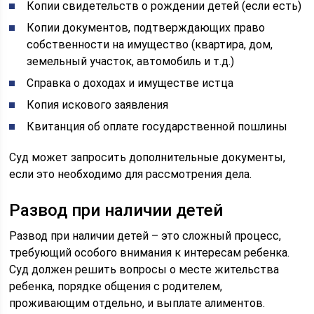
Копии свидетельств о рождении детей (если есть)
Копии документов, подтверждающих право
собственности на имущество (квартира, дом,
земельный участок, автомобиль и т.д.)
Справка о доходах и имуществе истца
Копия искового заявления
Квитанция об оплате государственной пошлины
Суд может запросить дополнительные документы,
если это необходимо для рассмотрения дела.
Развод при наличии детей
Развод при наличии детей – это сложный процесс,
требующий особого внимания к интересам ребенка.
Суд должен решить вопросы о месте жительства
ребенка, порядке общения с родителем,
проживающим отдельно, и выплате алиментов.