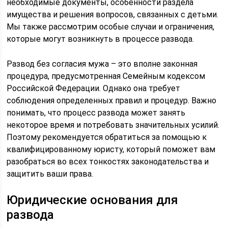
необходимые документы, особенности раздела
имущества и решения вопросов, связанных с детьми.
Мы также рассмотрим особые случаи и ограничения,
которые могут возникнуть в процессе развода.
Развод без согласия мужа – это вполне законная
процедура, предусмотренная Семейным кодексом
Российской Федерации. Однако она требует
соблюдения определенных правил и процедур. Важно
понимать, что процесс развода может занять
некоторое время и потребовать значительных усилий.
Поэтому рекомендуется обратиться за помощью к
квалифицированному юристу, который поможет вам
разобраться во всех тонкостях законодательства и
защитить ваши права.
Юридические основания для
развода