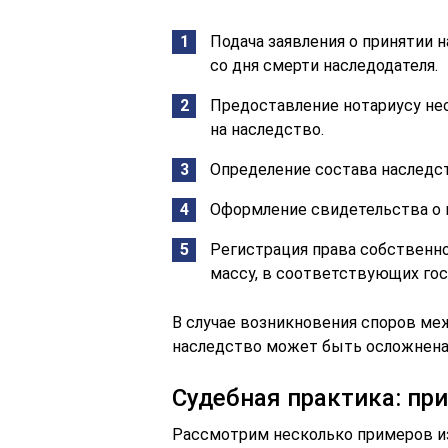
Подача заявления о принятии 
со дня смерти наследодателя.
Предоставление нотариусу н
на наследство.
Определение состава наследс
Оформление свидетельства о п
Регистрация права собственн
массу, в соответствующих гос
В случае возникновения споров ме
наследство может быть осложнена 
Судебная практика: пр
Рассмотрим несколько примеров и