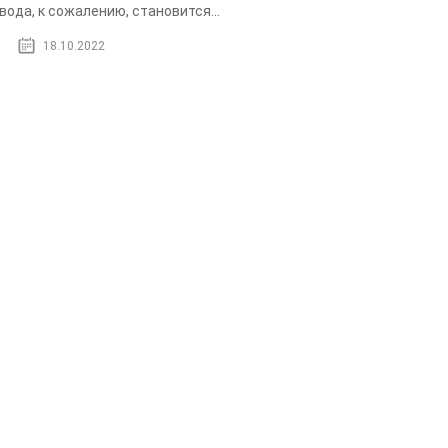
вода, к сожалению, становится...
18.10.2022