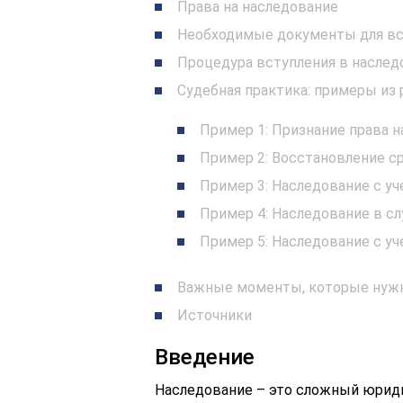
Права на наследование
Необходимые документы для вс
Процедура вступления в наслед
Судебная практика: примеры из
Пример 1: Признание права
Пример 2: Восстановление с
Пример 3: Наследование с у
Пример 4: Наследование в сл
Пример 5: Наследование с у
Важные моменты, которые нужн
Источники
Введение
Наследование – это сложный юрид