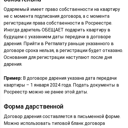
Одаряемый имеет право собственности на квартиру
не с момента подписания договора, а с момента
регистрации права собственности в Росреестре.
Иногда даритель ОБЕЩАЕТ подарить квартиру в
будущем с указанием даты передачи в договоре
дарения. Прийти в Регпалату раньше указанного в
договоре срока нельзя, в регистрации будет отказано.
Основания для регистрации наступают после дня
дарения.
Пример:
В договоре дарения указана дата передачи
квартиры – 1 января 2024 года. Подать документы в
Росреестр можно не ранее этой даты.
Форма дарственной
Договор дарения составляется в письменной форме.
Можно использовать типовой бланк договора