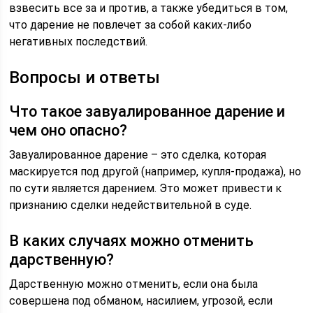
взвесить все за и против, а также убедиться в том,
что дарение не повлечет за собой каких-либо
негативных последствий.
Вопросы и ответы
Что такое завуалированное дарение и
чем оно опасно?
Завуалированное дарение – это сделка, которая
маскируется под другой (например, купля-продажа), но
по сути является дарением. Это может привести к
признанию сделки недействительной в суде.
В каких случаях можно отменить
дарственную?
Дарственную можно отменить, если она была
совершена под обманом, насилием, угрозой, если