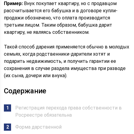
Пример:
Внук покупает квартиру, но с продавцом
рассчитывается его бабушка и в договоре купли-
продажи обозначено, что оплата производится
третьим лицом. Таким образом, бабушка дарит
квартиру, не являясь собственником.
Такой способ дарения применяется обычно в молодых
семьях, когда родственники-дарители хотят и
подарить недвижимость, и получить гарантии ее
сохранения в случае раздела имущества при разводе
(их сына, дочери или внука).
Содержание
Регистрация перехода права собственности в
Росреестре обязательна
Форма дарственной