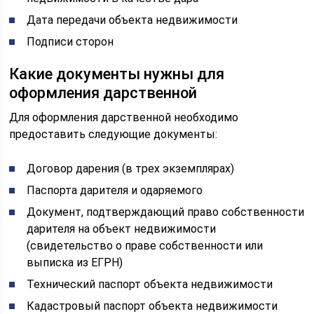
Дата передачи объекта недвижимости
Подписи сторон
Какие документы нужны для
оформления дарственной
Для оформления дарственной необходимо
предоставить следующие документы:
Договор дарения (в трех экземплярах)
Паспорта дарителя и одаряемого
Документ, подтверждающий право собственности
дарителя на объект недвижимости
(свидетельство о праве собственности или
выписка из ЕГРН)
Технический паспорт объекта недвижимости
Кадастровый паспорт объекта недвижимости