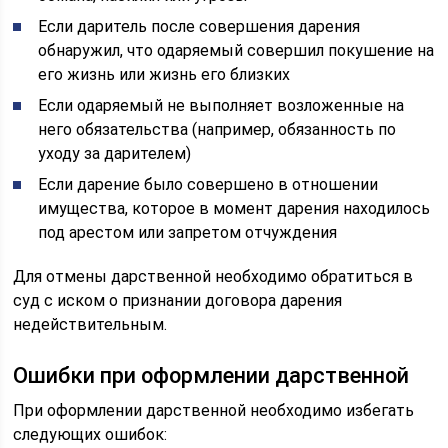
Если даритель после совершения дарения
обнаружил, что одаряемый совершил покушение на
его жизнь или жизнь его близких
Если одаряемый не выполняет возложенные на
него обязательства (например, обязанность по
уходу за дарителем)
Если дарение было совершено в отношении
имущества, которое в момент дарения находилось
под арестом или запретом отчуждения
Для отмены дарственной необходимо обратиться в
суд с иском о признании договора дарения
недействительным.
Ошибки при оформлении дарственной
При оформлении дарственной необходимо избегать
следующих ошибок: