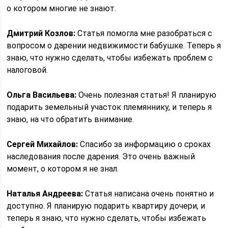
о котором многие не знают.
Дмитрий Козлов:
Статья помогла мне разобраться с
вопросом о дарении недвижимости бабушке. Теперь я
знаю, что нужно сделать, чтобы избежать проблем с
налоговой.
Ольга Васильева:
Очень полезная статья! Я планирую
подарить земельный участок племяннику, и теперь я
знаю, на что обратить внимание.
Сергей Михайлов:
Спасибо за информацию о сроках
наследования после дарения. Это очень важный
момент, о котором я не знал.
Наталья Андреева:
Статья написана очень понятно и
доступно. Я планирую подарить квартиру дочери, и
теперь я знаю, что нужно сделать, чтобы избежать