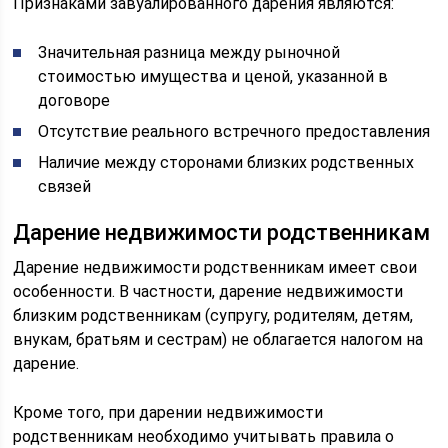
Признаками завуалированного дарения являются:
Значительная разница между рыночной
стоимостью имущества и ценой, указанной в
договоре
Отсутствие реального встречного предоставления
Наличие между сторонами близких родственных
связей
Дарение недвижимости родственникам
Дарение недвижимости родственникам имеет свои
особенности. В частности, дарение недвижимости
близким родственникам (супругу, родителям, детям,
внукам, братьям и сестрам) не облагается налогом на
дарение.
Кроме того, при дарении недвижимости
родственникам необходимо учитывать правила о