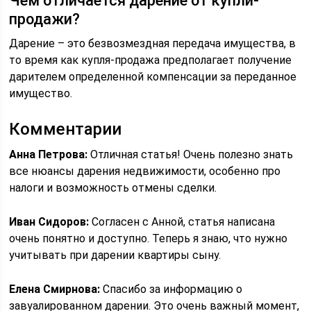
Чем отличается дарение от купли-
продажи?
Дарение – это безвозмездная передача имущества, в
то время как купля-продажа предполагает получение
дарителем определенной компенсации за переданное
имущество.
Комментарии
Анна Петрова:
Отличная статья! Очень полезно знать
все нюансы дарения недвижимости, особенно про
налоги и возможность отмены сделки.
Иван Сидоров:
Согласен с Анной, статья написана
очень понятно и доступно. Теперь я знаю, что нужно
учитывать при дарении квартиры сыну.
Елена Смирнова:
Спасибо за информацию о
завуалированном дарении. Это очень важный момент,