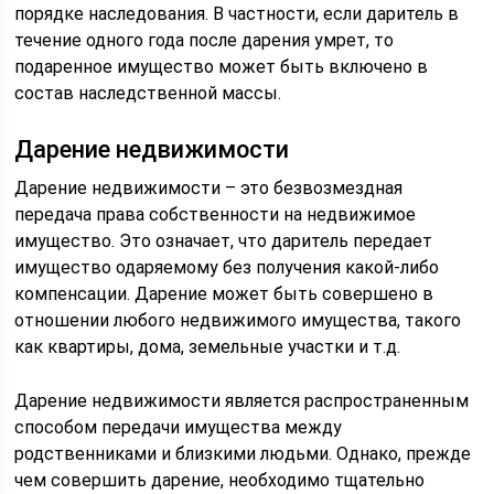
порядке наследования. В частности, если даритель в
течение одного года после дарения умрет, то
подаренное имущество может быть включено в
состав наследственной массы.
Дарение недвижимости
Дарение недвижимости – это безвозмездная
передача права собственности на недвижимое
имущество. Это означает, что даритель передает
имущество одаряемому без получения какой-либо
компенсации. Дарение может быть совершено в
отношении любого недвижимого имущества, такого
как квартиры, дома, земельные участки и т.д.
Дарение недвижимости является распространенным
способом передачи имущества между
родственниками и близкими людьми. Однако, прежде
чем совершить дарение, необходимо тщательно