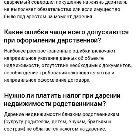
одаряемый совершил покушение на жизнь дарителя,
не выполняет обязательства или если имущество
было под арестом на момент дарения.
Какие ошибки чаще всего допускаются
при оформлении дарственной?
Наиболее распространенные ошибки включают
неправильное указание данных об объекте
недвижимости, отсутствие необходимых документов,
несоблюдение требований законодательства и
неправильное оформление договора.
Нужно ли платить налог при дарении
недвижимости родственникам?
Дарение недвижимости близким родственникам
(супругу, родителям, детям, внукам, братьям и
сестрам) не облагается налогом на дарение.