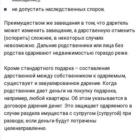
не допустить наследственных споров.
Преимуществом же завещания в том, что даритель
может изменить завещание, а дарственную отменить
(оспорить) сложнее, в некоторых случаях
невозможно. Дальние родственники или лица без
родства одаривают недвижимостью гораздо реже.
Кроме стандартного подарка – составления
дарственной между собственником к одаряемым,
существует и завуалированное дарение. Когда
родственник дает деньги на покупку подарока,
например, любой квартиры. Об этом указывается в
договоре дарения денег. Это защищает одаряемого в
случае раздела имущества с супругом (супругой) при
разводе, если деньги будут потрачены
целенаправленно.