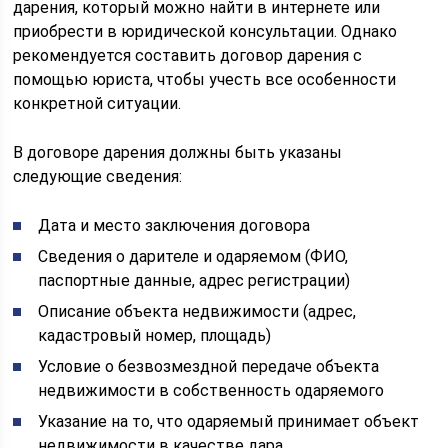
дарения, который можно найти в интернете или
приобрести в юридической консультации. Однако
рекомендуется составить договор дарения с
помощью юриста, чтобы учесть все особенности
конкретной ситуации.
В договоре дарения должны быть указаны
следующие сведения:
Дата и место заключения договора
Сведения о дарителе и одаряемом (ФИО,
паспортные данные, адрес регистрации)
Описание объекта недвижимости (адрес,
кадастровый номер, площадь)
Условие о безвозмездной передаче объекта
недвижимости в собственность одаряемого
Указание на то, что одаряемый принимает объект
недвижимости в качестве дара