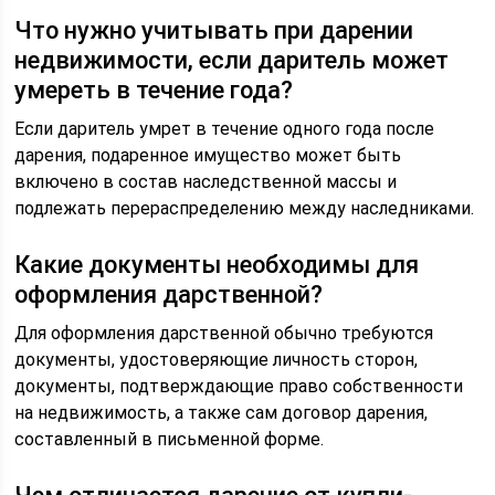
Что нужно учитывать при дарении
недвижимости, если даритель может
умереть в течение года?
Если даритель умрет в течение одного года после
дарения, подаренное имущество может быть
включено в состав наследственной массы и
подлежать перераспределению между наследниками.
Какие документы необходимы для
оформления дарственной?
Для оформления дарственной обычно требуются
документы, удостоверяющие личность сторон,
документы, подтверждающие право собственности
на недвижимость, а также сам договор дарения,
составленный в письменной форме.