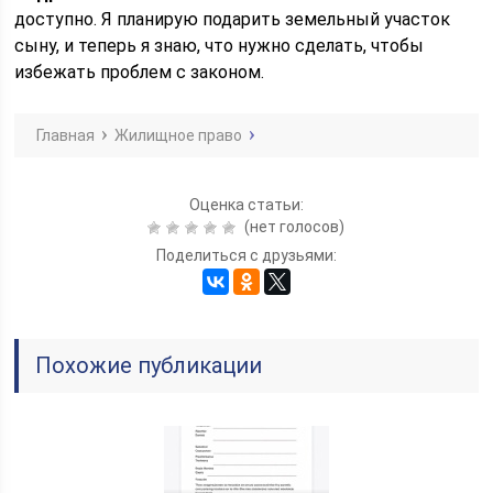
доступно. Я планирую подарить земельный участок
сыну, и теперь я знаю, что нужно сделать, чтобы
избежать проблем с законом.
Главная
Жилищное право
Оценка статьи:
(нет голосов)
Поделиться с друзьями:
Похожие публикации