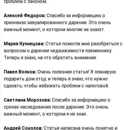
проблем с законом.
Алексей Федоров:
Спасибо за информацию о
признаках завуалированного дарения. Это очень
важный момент, о котором многие не знают.
Мария Кузнецова:
Статья помогла мне разобраться с
вопросом о дарении недвижимости племяннику.
Теперь я знаю, на что обратить внимание.
Павел Волков:
Очень полезная статья! Я планирую
подарить дом отцу, и теперь я знаю, что нужно
сделать, чтобы избежать проблем с налоговой.
Светлана Морозова:
Спасибо за информацию о
сроках наследования после дарения. Это очень
важный момент, о котором я не знал.
Андрей Соколов:
Статья написана очень понятно и