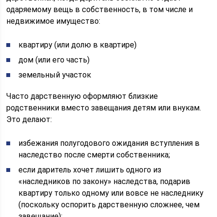
одаряемому вещь в собственность, в том числе и
недвижимое имущество:
квартиру (или долю в квартире)
дом (или его часть)
земельный участок
Часто дарственную оформляют близкие
родственники вместо завещания детям или внукам.
Это делают:
избежания полугодового ожидания вступления в
наследство после смерти собственника;
если даритель хочет лишить одного из
«наследников по закону» наследства, подарив
квартиру только одному или вовсе не наследнику
(поскольку оспорить дарственную сложнее, чем
завещание);