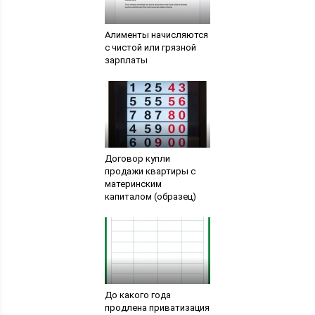
Алименты начисляются
с чистой или грязной
зарплаты
Договор купли
продажи квартиры с
материнским
капиталом (образец)
До какого года
продлена приватизация