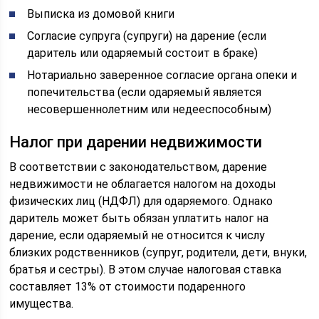
Выписка из домовой книги
Согласие супруга (супруги) на дарение (если
даритель или одаряемый состоит в браке)
Нотариально заверенное согласие органа опеки и
попечительства (если одаряемый является
несовершеннолетним или недееспособным)
Налог при дарении недвижимости
В соответствии с законодательством, дарение
недвижимости не облагается налогом на доходы
физических лиц (НДФЛ) для одаряемого. Однако
даритель может быть обязан уплатить налог на
дарение, если одаряемый не относится к числу
близких родственников (супруг, родители, дети, внуки,
братья и сестры). В этом случае налоговая ставка
составляет 13% от стоимости подаренного
имущества.