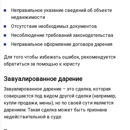
Неправильное указание сведений об объекте
недвижимости
Отсутствие необходимых документов
Несоблюдение требований законодательства
Неправильное оформление договора дарения
Для того чтобы избежать ошибок, рекомендуется
обратиться за помощью к юристу.
Завуалированное дарение
Завуалированное дарение – это сделка, которая
совершается под видом другой сделки (например,
купли-продажи, мены), но по своей сути является
дарением. Такая сделка может быть признана
недействительной в суде.