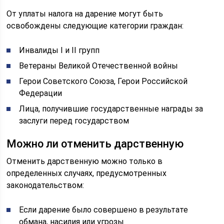
От уплаты налога на дарение могут быть
освобождены следующие категории граждан:
Инвалиды I и II групп
Ветераны Великой Отечественной войны
Герои Советского Союза, Герои Российской
Федерации
Лица, получившие государственные награды за
заслуги перед государством
Можно ли отменить дарственную
Отменить дарственную можно только в
определенных случаях, предусмотренных
законодательством:
Если дарение было совершено в результате
обмана, насилия или угрозы