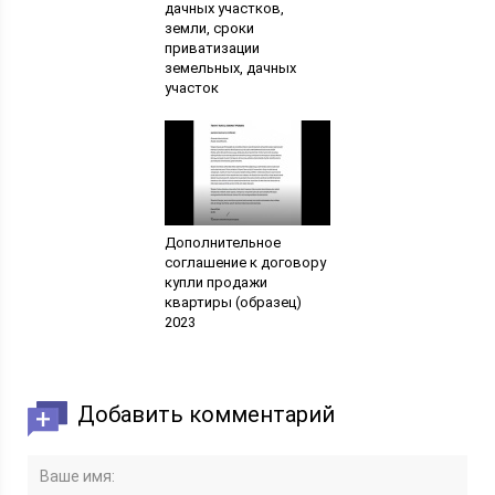
дачных участков,
земли, сроки
приватизации
земельных, дачных
участок
Дополнительное
соглашение к договору
купли продажи
квартиры (образец)
2023
Добавить комментарий