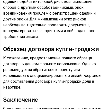
сделки недействительной, риск возникновения
споров с другими сособственниками, риск
возникновения проблем с регистрацией сделки и
другие риски. Для минимизации этих рисков
необходимо тщательно проверять документы,
консультироваться с юристами и соблюдать все
требования закона.
Образец договора купли-продажи
К сожалению, предоставление полного образца
договора в данном формате невозможно. Однако,
рекомендуется обратиться к юристу или
использовать специализированные онлайн-сервисы
для составления договора купли-продажи доли в
квартире.
Заключение
Совершение сделки купли-продажи доли в квартире