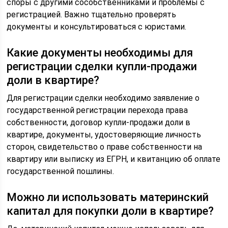
споры с другими сособственниками и проблемы с
регистрацией. Важно тщательно проверять
документы и консультироваться с юристами.
Какие документы необходимы для
регистрации сделки купли-продажи
доли в квартире?
Для регистрации сделки необходимо заявление о
государственной регистрации перехода права
собственности, договор купли-продажи доли в
квартире, документы, удостоверяющие личность
сторон, свидетельство о праве собственности на
квартиру или выписку из ЕГРН, и квитанцию об оплате
государственной пошлины.
Можно ли использовать материнский
капитал для покупки доли в квартире?