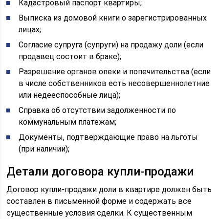
Кадастровый паспорт квартиры;
Выписка из домовой книги о зарегистрированных
лицах;
Согласие супруга (супруги) на продажу доли (если
продавец состоит в браке);
Разрешение органов опеки и попечительства (если
в числе собственников есть несовершеннолетние
или недееспособные лица);
Справка об отсутствии задолженности по
коммунальным платежам;
Документы, подтверждающие право на льготы
(при наличии);
Детали договора купли-продажи
Договор купли-продажи доли в квартире должен быть
составлен в письменной форме и содержать все
существенные условия сделки. К существенным