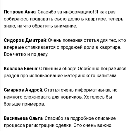
Петрова Анна
: Спасибо за информацию! Я как раз
собираюсь продавать свою долю в квартире, теперь
знаю, на что обратить внимание.
Сидоров Дмитрий
: Очень полезная статья для тех, кто
впервые сталкивается с продажей доли в квартире.
Все четко и по делу.
Козлова Елена
: Отличный обзор! Особенно понравился
раздел про использование материнского капитала.
Смирнов Андрей
: Статья очень информативная, но
немного сложновата для новичков. Хотелось бы
больше примеров.
Васильева Ольга
: Спасибо за подробное описание
процесса регистрации сделки. Это очень важно.