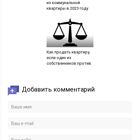
из коммунальной
квартиры в 2023 году
Как продать квартиру,
если один из
собственников против
Добавить комментарий