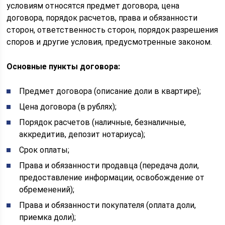
условиям относятся предмет договора, цена
договора, порядок расчетов, права и обязанности
сторон, ответственность сторон, порядок разрешения
споров и другие условия, предусмотренные законом.
Основные пункты договора:
Предмет договора (описание доли в квартире);
Цена договора (в рублях);
Порядок расчетов (наличные, безналичные,
аккредитив, депозит нотариуса);
Срок оплаты;
Права и обязанности продавца (передача доли,
предоставление информации, освобождение от
обременений);
Права и обязанности покупателя (оплата доли,
приемка доли);