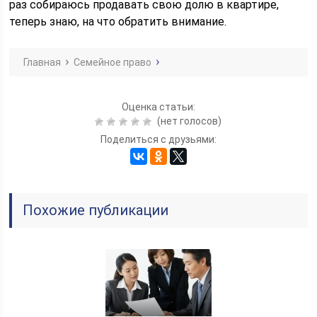
раз собираюсь продавать свою долю в квартире,
теперь знаю, на что обратить внимание.
Главная
Семейное право
Оценка статьи:
(нет голосов)
Поделиться с друзьями:
Похожие публикации