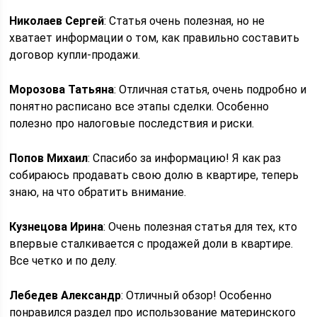
Николаев Сергей
: Статья очень полезная, но не
хватает информации о том, как правильно составить
договор купли-продажи.
Морозова Татьяна
: Отличная статья, очень подробно и
понятно расписано все этапы сделки. Особенно
полезно про налоговые последствия и риски.
Попов Михаил
: Спасибо за информацию! Я как раз
собираюсь продавать свою долю в квартире, теперь
знаю, на что обратить внимание.
Кузнецова Ирина
: Очень полезная статья для тех, кто
впервые сталкивается с продажей доли в квартире.
Все четко и по делу.
Лебедев Александр
: Отличный обзор! Особенно
понравился раздел про использование материнского