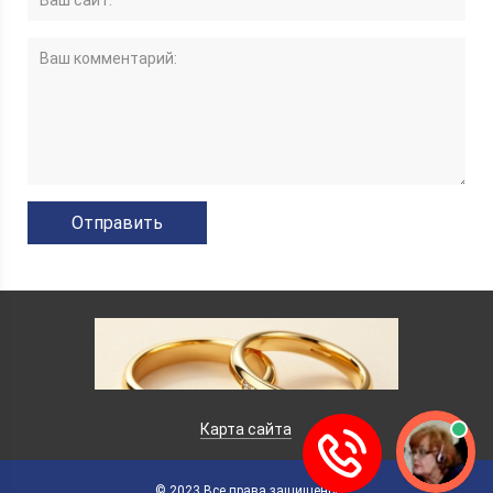
Карта сайта
© 2023 Все права защищены