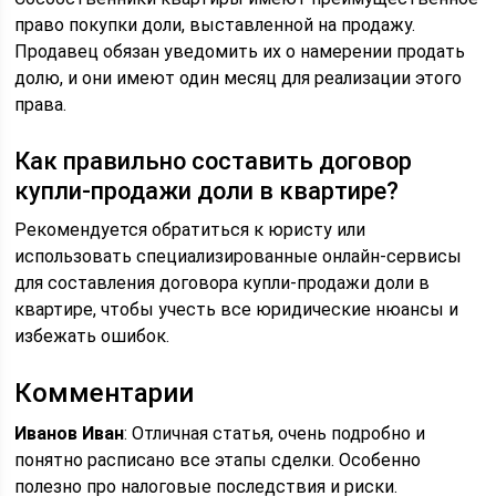
право покупки доли, выставленной на продажу.
Продавец обязан уведомить их о намерении продать
долю, и они имеют один месяц для реализации этого
права.
Как правильно составить договор
купли-продажи доли в квартире?
Рекомендуется обратиться к юристу или
использовать специализированные онлайн-сервисы
для составления договора купли-продажи доли в
квартире, чтобы учесть все юридические нюансы и
избежать ошибок.
Комментарии
Иванов Иван
: Отличная статья, очень подробно и
понятно расписано все этапы сделки. Особенно
полезно про налоговые последствия и риски.