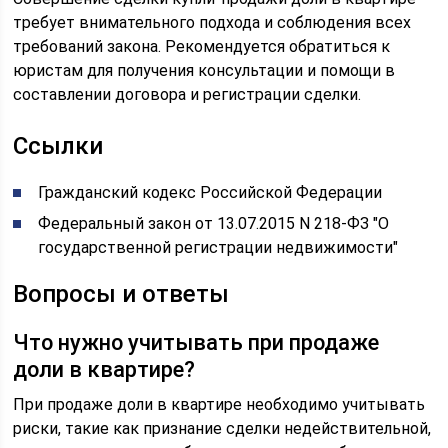
требует внимательного подхода и соблюдения всех
требований закона. Рекомендуется обратиться к
юристам для получения консультации и помощи в
составлении договора и регистрации сделки.
Ссылки
Гражданский кодекс Российской Федерации
Федеральный закон от 13.07.2015 N 218-ФЗ "О
государственной регистрации недвижимости"
Вопросы и ответы
Что нужно учитывать при продаже
доли в квартире?
При продаже доли в квартире необходимо учитывать
риски, такие как признание сделки недействительной,