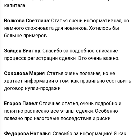
капитала.
Волкова Светлана
: Статья очень информативная, но
немного сложновата для новичков. Хотелось бы
больше примеров.
Зайцев Виктор
: Спасибо за подробное описание
процесса регистрации сделки. Это очень важно.
Соколова Мария
: Статья очень полезная, но не
хватает информации о том, как правильно составить
договор купли-продажи.
Егоров Павел
: Отличная статья, очень подробно и
понятно расписано все этапы сделки. Особенно
полезно про налоговые последствия и риски.
Федорова Наталья
: Спасибо за информацию! Я как