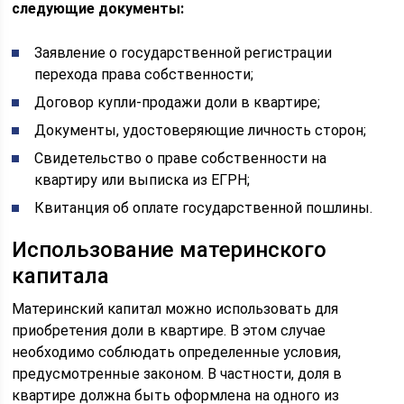
следующие документы:
Заявление о государственной регистрации
перехода права собственности;
Договор купли-продажи доли в квартире;
Документы, удостоверяющие личность сторон;
Свидетельство о праве собственности на
квартиру или выписка из ЕГРН;
Квитанция об оплате государственной пошлины.
Использование материнского
капитала
Материнский капитал можно использовать для
приобретения доли в квартире. В этом случае
необходимо соблюдать определенные условия,
предусмотренные законом. В частности, доля в
квартире должна быть оформлена на одного из