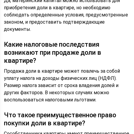
Да, материнский капитал можно использовать для
приобретения доли в квартире, но необходимо
соблюдать определенные условия, предусмотренные
законом, и предоставить подтверждающие
документы.
Какие налоговые последствия
возникают при продаже доли в
квартире?
Продажа доли в квартире может повлечь за собой
уплату налога на доходы физических лиц (НДФЛ).
Размер налога зависит от срока владения долей и
других факторов. В некоторых случаях можно
воспользоваться налоговыми льготами.
Что такое преимущественное право
покупки доли в квартире?
Сособственники квартиры имеют преимущественное