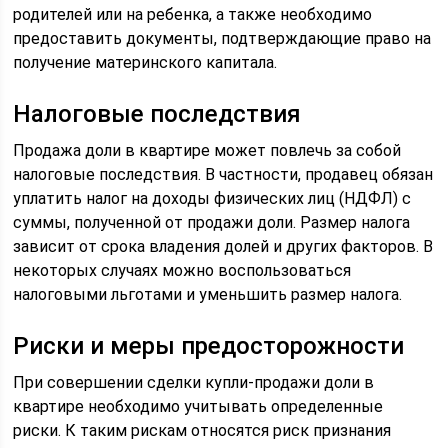
родителей или на ребенка, а также необходимо
предоставить документы, подтверждающие право на
получение материнского капитала.
Налоговые последствия
Продажа доли в квартире может повлечь за собой
налоговые последствия. В частности, продавец обязан
уплатить налог на доходы физических лиц (НДФЛ) с
суммы, полученной от продажи доли. Размер налога
зависит от срока владения долей и других факторов. В
некоторых случаях можно воспользоваться
налоговыми льготами и уменьшить размер налога.
Риски и меры предосторожности
При совершении сделки купли-продажи доли в
квартире необходимо учитывать определенные
риски. К таким рискам относятся риск признания