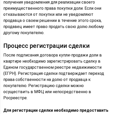
получения уведомления для реализации своего
преимущественного права покупки доли. Если они
отказываются от покупки или не уведомляют
продавца о своем решении в течение этого срока,
продавец имеет право продать свою долю любому
другому покупателю.
Процесс регистрации сделки
После подписания договора купли-продажи доли в
квартире необходимо зарегистрировать сделку в
Едином государственном реестре недвижимости
(ЕГРН). Регистрация сделки подтверждает переход
права собственности на долю от продавца к
покупателю. Регистрацию сделки можно
осуществить в МФЦ или непосредственно в
Росреестре.
Для регистрации сделки необходимо предоставить