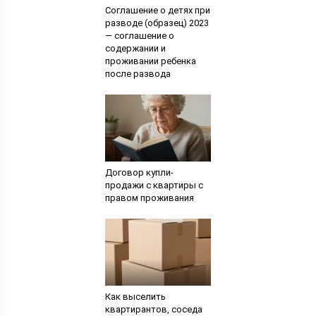
Cоглашение о детях при
разводе (образец) 2023
— соглашение о
содержании и
проживании ребенка
после развода
Договор купли-
продажи с квартиры с
правом проживания
Как выселить
квартирантов, соседа