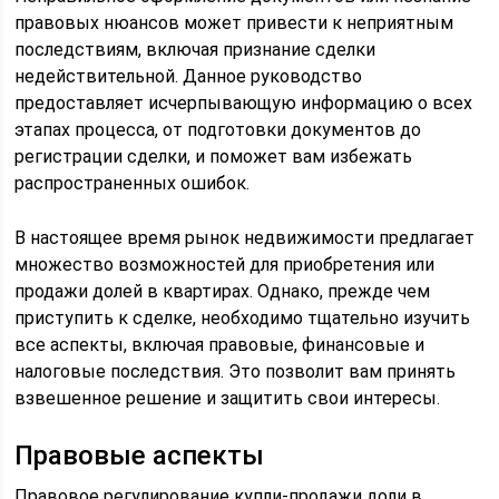
правовых нюансов может привести к неприятным
последствиям, включая признание сделки
недействительной. Данное руководство
предоставляет исчерпывающую информацию о всех
этапах процесса, от подготовки документов до
регистрации сделки, и поможет вам избежать
распространенных ошибок.
В настоящее время рынок недвижимости предлагает
множество возможностей для приобретения или
продажи долей в квартирах. Однако, прежде чем
приступить к сделке, необходимо тщательно изучить
все аспекты, включая правовые, финансовые и
налоговые последствия. Это позволит вам принять
взвешенное решение и защитить свои интересы.
Правовые аспекты
Правовое регулирование купли-продажи доли в