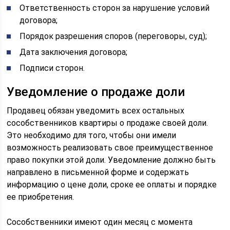
Ответственность сторон за нарушение условий
договора;
Порядок разрешения споров (переговоры, суд);
Дата заключения договора;
Подписи сторон.
Уведомление о продаже доли
Продавец обязан уведомить всех остальных
сособственников квартиры о продаже своей доли.
Это необходимо для того, чтобы они имели
возможность реализовать свое преимущественное
право покупки этой доли. Уведомление должно быть
направлено в письменной форме и содержать
информацию о цене доли, сроке ее оплаты и порядке
ее приобретения.
Сособственники имеют один месяц с момента