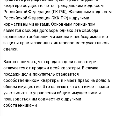
квартире осуществляется Гражданским кодексом
Российской Федерации (ГК РФ), Жилищным кодексом
Российской Федерации (ЖК РФ) и другими
нормативными актами. Основным принципом
является свобода договора, однако эта свобода
ограничена требованиями закона и необходимостью
защиты прав и законных интересов всех участников
сделки.
Важно понимать, что продажа доли в квартире
отличается от продажи всей квартиры. В случае
продажи доли, покупатель становится
сособственником квартиры и имеет право на долю в
общем имуществе. Это означает, что он имеет право
участвовать в управлении общим имуществом и
пользоваться им совместно с другими
собственниками.