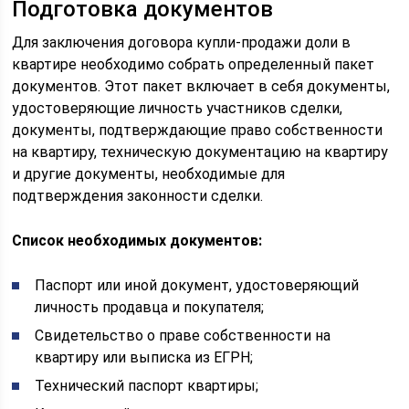
Подготовка документов
Для заключения договора купли-продажи доли в
квартире необходимо собрать определенный пакет
документов. Этот пакет включает в себя документы,
удостоверяющие личность участников сделки,
документы, подтверждающие право собственности
на квартиру, техническую документацию на квартиру
и другие документы, необходимые для
подтверждения законности сделки.
Список необходимых документов:
Паспорт или иной документ, удостоверяющий
личность продавца и покупателя;
Свидетельство о праве собственности на
квартиру или выписка из ЕГРН;
Технический паспорт квартиры;